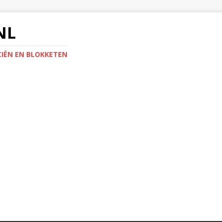
NL
IËN EN BLOKKETEN