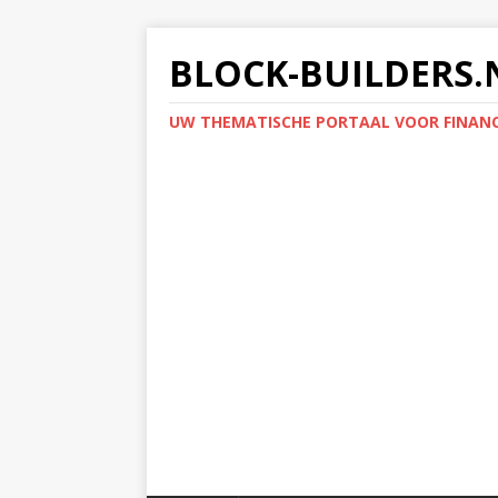
BLOCK-BUILDERS.
UW THEMATISCHE PORTAAL VOOR FINANC