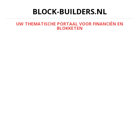
BLOCK-BUILDERS.NL
UW THEMATISCHE PORTAAL VOOR FINANCIËN EN
BLOKKETEN