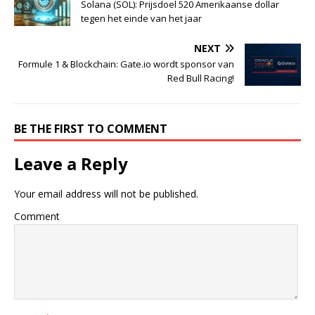
Solana (SOL): Prijsdoel 520 Amerikaanse dollar
tegen het einde van het jaar
NEXT
Formule 1 & Blockchain: Gate.io wordt sponsor van
Red Bull Racing!
BE THE FIRST TO COMMENT
Leave a Reply
Your email address will not be published.
Comment