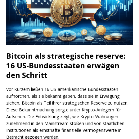
Bitcoin als strategische reserve:
16 US-Bundesstaaten erwägen
den Schritt
Vor Kurzem ließen 16 US-amerikanische Bundesstaaten
aufhorchen, als sie bekannt gaben, dass sie in Erwägung
ziehen, Bitcoin als Teil ihrer strategischen Reserve zu nutzen.
Diese Bekanntmachung sorgte unter Krypto-Anlegern für
Aufsehen. Die Entwicklung zeigt, wie Krypto-Währungen
zunehmend in den Mainstream stoßen und von staatlichen
Institutionen als ernsthafte finanzielle Vermögenswerte in
Betracht gezogen werden.