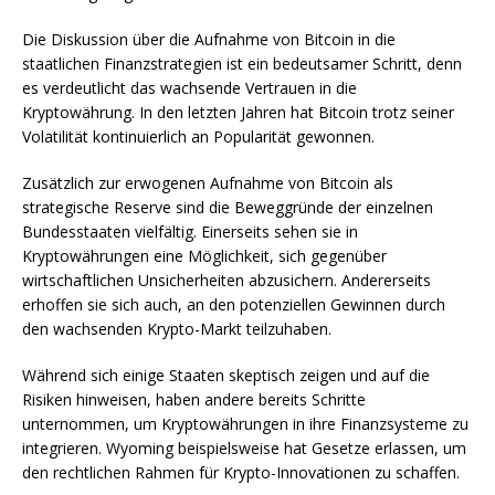
Die Diskussion über die Aufnahme von Bitcoin in die
staatlichen Finanzstrategien ist ein bedeutsamer Schritt, denn
es verdeutlicht das wachsende Vertrauen in die
Kryptowährung. In den letzten Jahren hat Bitcoin trotz seiner
Volatilität kontinuierlich an Popularität gewonnen.
Zusätzlich zur erwogenen Aufnahme von Bitcoin als
strategische Reserve sind die Beweggründe der einzelnen
Bundesstaaten vielfältig. Einerseits sehen sie in
Kryptowährungen eine Möglichkeit, sich gegenüber
wirtschaftlichen Unsicherheiten abzusichern. Andererseits
erhoffen sie sich auch, an den potenziellen Gewinnen durch
den wachsenden Krypto-Markt teilzuhaben.
Während sich einige Staaten skeptisch zeigen und auf die
Risiken hinweisen, haben andere bereits Schritte
unternommen, um Kryptowährungen in ihre Finanzsysteme zu
integrieren. Wyoming beispielsweise hat Gesetze erlassen, um
den rechtlichen Rahmen für Krypto-Innovationen zu schaffen.