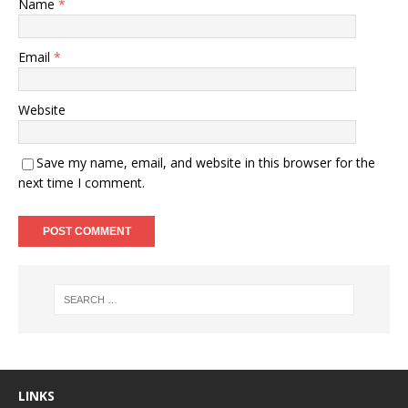
Name
*
Email
*
Website
Save my name, email, and website in this browser for the
next time I comment.
LINKS