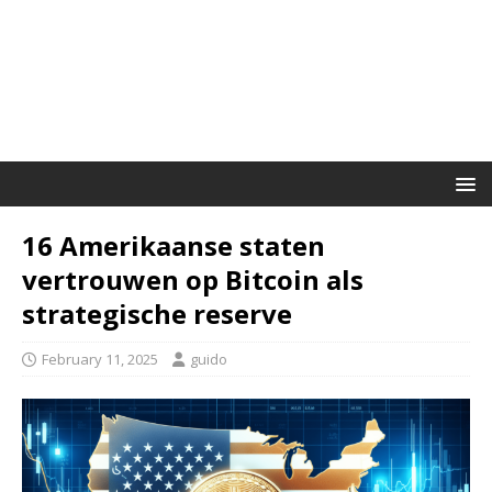
16 Amerikaanse staten
vertrouwen op Bitcoin als
strategische reserve
February 11, 2025
guido