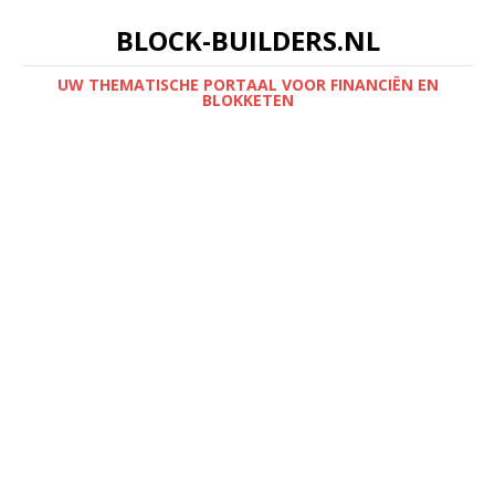
BLOCK-BUILDERS.NL
UW THEMATISCHE PORTAAL VOOR FINANCIËN EN
BLOKKETEN