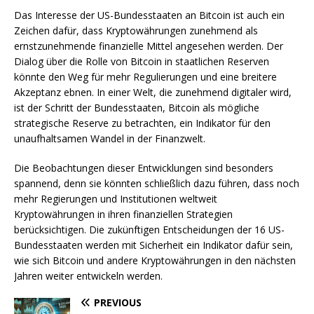
Das Interesse der US-Bundesstaaten an Bitcoin ist auch ein
Zeichen dafür, dass Kryptowährungen zunehmend als
ernstzunehmende finanzielle Mittel angesehen werden. Der
Dialog über die Rolle von Bitcoin in staatlichen Reserven
könnte den Weg für mehr Regulierungen und eine breitere
Akzeptanz ebnen. In einer Welt, die zunehmend digitaler wird,
ist der Schritt der Bundesstaaten, Bitcoin als mögliche
strategische Reserve zu betrachten, ein Indikator für den
unaufhaltsamen Wandel in der Finanzwelt.
Die Beobachtungen dieser Entwicklungen sind besonders
spannend, denn sie könnten schließlich dazu führen, dass noch
mehr Regierungen und Institutionen weltweit
Kryptowährungen in ihren finanziellen Strategien
berücksichtigen. Die zukünftigen Entscheidungen der 16 US-
Bundesstaaten werden mit Sicherheit ein Indikator dafür sein,
wie sich Bitcoin und andere Kryptowährungen in den nächsten
Jahren weiter entwickeln werden.
PREVIOUS