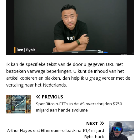
Ik kan de specifieke tekst van de door u gegeven URL niet
bezoeken vanwege beperkingen. U kunt de inhoud van het
artikel kopiëren en plakken, dan help ik u graag verder met de
vertaling naar het Nederlands.
PREVIOUS
Spot Bitcoin-ETF’s in de VS overschrijden $750
miljard aan handelsvolume
NEXT
Arthur Hayes eist Ethereum-rollback na $1,4 miljard
Bybit-hack