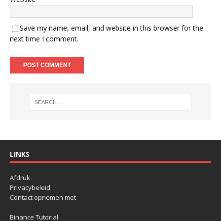
Save my name, email, and website in this browser for the
next time I comment.
LINKS
Afdruk
Privacybeleid
Contact opnemen met
Binance Tutorial