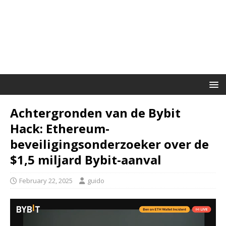
Achtergronden van de Bybit
Hack: Ethereum-
beveiligingsonderzoeker over de
$1,5 miljard Bybit-aanval
February 22, 2025
guido