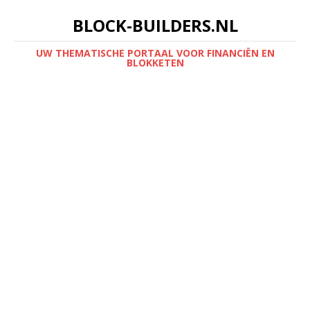
BLOCK-BUILDERS.NL
UW THEMATISCHE PORTAAL VOOR FINANCIËN EN
BLOKKETEN