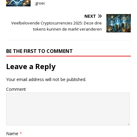
groei
NEXT
Veelbelovende Cryptocurrencies 2025: Deze drie
tokens kunnen de markt veranderen
BE THE FIRST TO COMMENT
Leave a Reply
Your email address will not be published.
Comment
Name
*