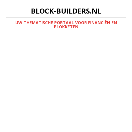
BLOCK-BUILDERS.NL
UW THEMATISCHE PORTAAL VOOR FINANCIËN EN
BLOKKETEN