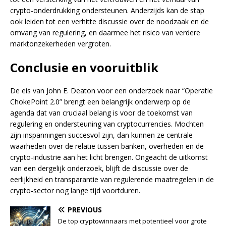
crypto-onderdrukking ondersteunen. Anderzijds kan de stap
ook leiden tot een verhitte discussie over de noodzaak en de
omvang van regulering, en daarmee het risico van verdere
marktonzekerheden vergroten.
Conclusie en vooruitblik
De eis van John E. Deaton voor een onderzoek naar “Operatie
ChokePoint 2.0” brengt een belangrijk onderwerp op de
agenda dat van cruciaal belang is voor de toekomst van
regulering en ondersteuning van cryptocurrencies. Mochten
zijn inspanningen succesvol zijn, dan kunnen ze centrale
waarheden over de relatie tussen banken, overheden en de
crypto-industrie aan het licht brengen. Ongeacht de uitkomst
van een dergelijk onderzoek, blijft de discussie over de
eerlijkheid en transparantie van regulerende maatregelen in de
crypto-sector nog lange tijd voortduren.
PREVIOUS
De top cryptowinnaars met potentieel voor grote