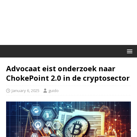
Advocaat eist onderzoek naar
ChokePoint 2.0 in de cryptosector
January 6, 2025
guido