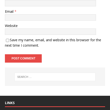
Email
*
Website
Save my name, email, and website in this browser for the
next time I comment.
LINKS