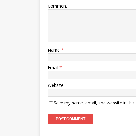
Comment
Name
*
Email
*
Website
Save my name, email, and website in this