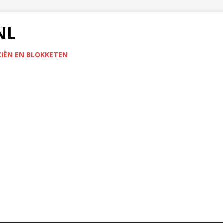
NL
IËN EN BLOKKETEN