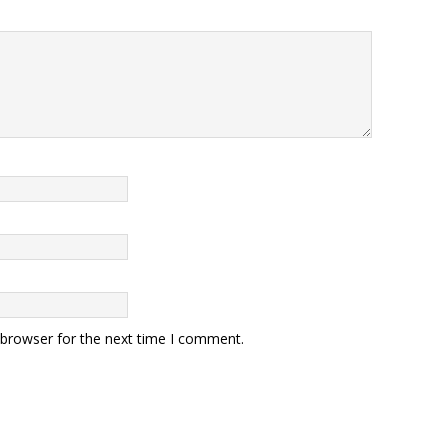
 browser for the next time I comment.