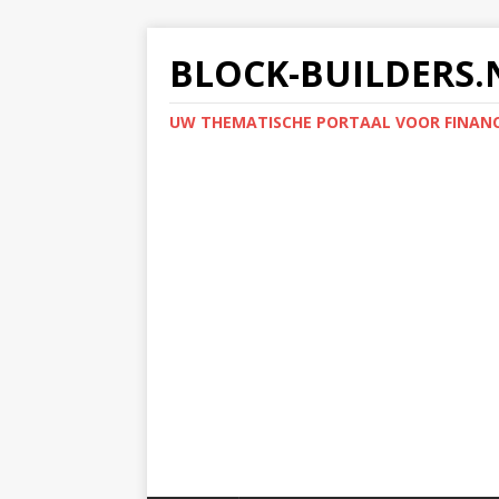
BLOCK-BUILDERS.
UW THEMATISCHE PORTAAL VOOR FINANC