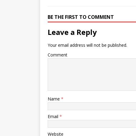
BE THE FIRST TO COMMENT
Leave a Reply
Your email address will not be published.
Comment
Name
*
Email
*
Website