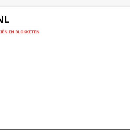
NL
IËN EN BLOKKETEN