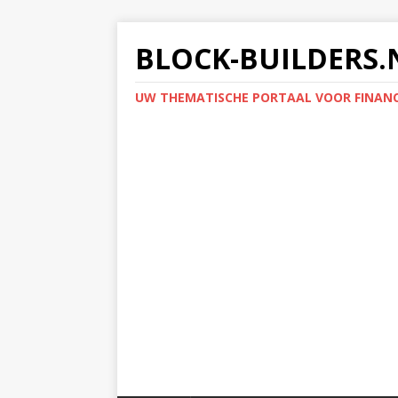
BLOCK-BUILDERS.
UW THEMATISCHE PORTAAL VOOR FINANC