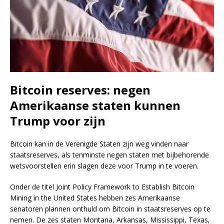
Bitcoin reserves: negen
Amerikaanse staten kunnen
Trump voor zijn
Bitcoin kan in de Verenigde Staten zijn weg vinden naar
staatsreserves, als tenminste negen staten met bijbehorende
wetsvoorstellen erin slagen deze voor Trump in te voeren.
Onder de titel Joint Policy Framework to Establish Bitcoin
Mining in the United States hebben zes Amerikaanse
senatoren plannen onthuld om Bitcoin in staatsreserves op te
nemen. De zes staten Montana, Arkansas, Mississippi, Texas,