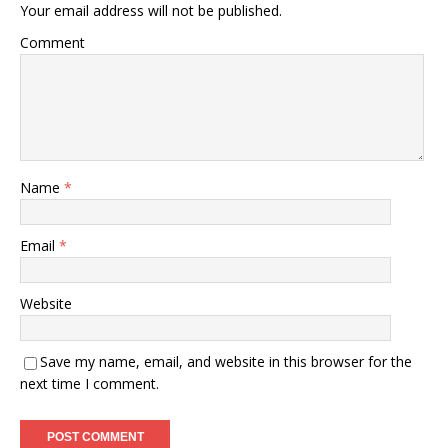
Your email address will not be published.
Comment
Name
*
Email
*
Website
Save my name, email, and website in this browser for the
next time I comment.