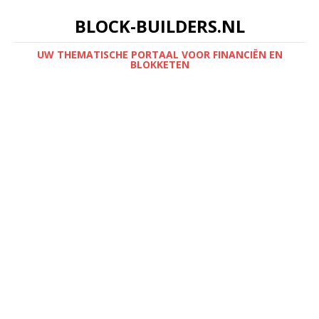
BLOCK-BUILDERS.NL
UW THEMATISCHE PORTAAL VOOR FINANCIËN EN
BLOKKETEN