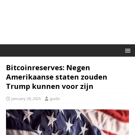
Bitcoinreserves: Negen
Amerikaanse staten zouden
Trump kunnen voor zijn
January 28, 2025
guido