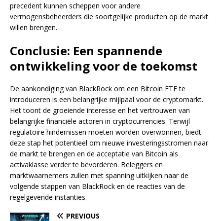
precedent kunnen scheppen voor andere
vermogensbeheerders die soortgelijke producten op de markt
willen brengen.
Conclusie: Een spannende
ontwikkeling voor de toekomst
De aankondiging van BlackRock om een Bitcoin ETF te
introduceren is een belangrijke mijlpaal voor de cryptomarkt.
Het toont de groeiende interesse en het vertrouwen van
belangrijke financiële actoren in cryptocurrencies. Terwijl
regulatoire hindernissen moeten worden overwonnen, biedt
deze stap het potentieel om nieuwe investeringsstromen naar
de markt te brengen en de acceptatie van Bitcoin als
activaklasse verder te bevorderen. Beleggers en
marktwaarnemers zullen met spanning uitkijken naar de
volgende stappen van BlackRock en de reacties van de
regelgevende instanties.
PREVIOUS