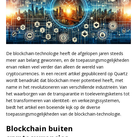
De blockchain-technologie heeft de afgelopen jaren steeds
meer aan belang gewonnen, en de toepassingsmogelijkheden
ervan reiken veel verder dan alleen de wereld van
cryptocurrencies. In een recent artikel gepubliceerd op Quartz
wordt benadrukt dat blockchain meer potentieel heeft, met
name in het revolutioneren van verschillende industrieën. Van
het waarborgen van de transparantie in toeleveringsketens tot
het transformeren van identiteit- en verkiezingssystemen,
biedt het artikel een boeiende kijk op de diverse
toepassingsmogelijkheden van de blockchain-technologie.
Blockchain buiten