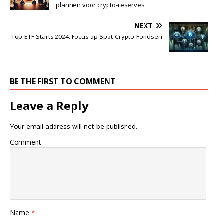
plannen voor crypto-reserves
NEXT
Top-ETF-Starts 2024: Focus op Spot-Crypto-Fondsen
BE THE FIRST TO COMMENT
Leave a Reply
Your email address will not be published.
Comment
Name
*