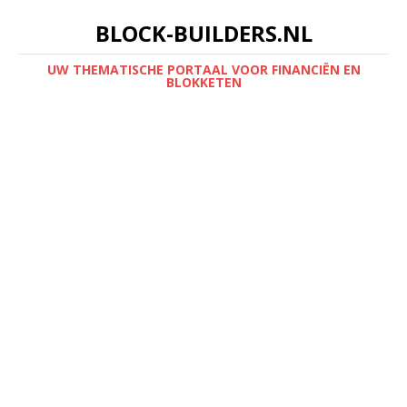
BLOCK-BUILDERS.NL
UW THEMATISCHE PORTAAL VOOR FINANCIËN EN
BLOKKETEN