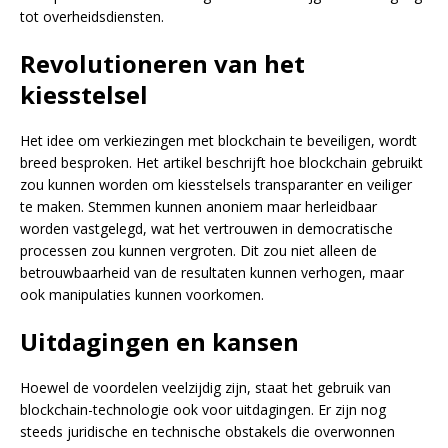
tot overheidsdiensten.
Revolutioneren van het
kiesstelsel
Het idee om verkiezingen met blockchain te beveiligen, wordt
breed besproken. Het artikel beschrijft hoe blockchain gebruikt
zou kunnen worden om kiesstelsels transparanter en veiliger
te maken. Stemmen kunnen anoniem maar herleidbaar
worden vastgelegd, wat het vertrouwen in democratische
processen zou kunnen vergroten. Dit zou niet alleen de
betrouwbaarheid van de resultaten kunnen verhogen, maar
ook manipulaties kunnen voorkomen.
Uitdagingen en kansen
Hoewel de voordelen veelzijdig zijn, staat het gebruik van
blockchain-technologie ook voor uitdagingen. Er zijn nog
steeds juridische en technische obstakels die overwonnen