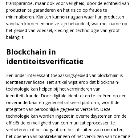
transparantie, maar ook voor veiligheid, door de echtheid van
producten te garanderen en het risico op fraude te
minimaliseren. Klanten kunnen nagaan waar hun producten
vandaan komen en hoe ze zijn behandeld, wat met name op
het gebied van voedsel, kleding en technologie van groot
belang is.
Blockchain in
identiteitsverificatie
Een ander interessant toepassingsgebied van blockchain is
identiteitsverificatie. Het artikel wijst erop dat blockchain-
technologie kan helpen bij het verminderen van
identiteitsfraude. Door digitale identiteiten te creëren op een
onveranderbaar en gedecentraliseerd platform, wordt de
integriteit van persoonlijke gegevens versterkt. Deze
technologie kan worden ingezet in overheidsystemen om de
efficiëntie en veiligheid van communicatieprocessen te
verbeteren, of het nu gaat om het afsluiten van contracten,
het openen van bankrekeningen of het verkrijgen van toegang