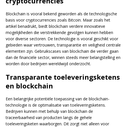
cryptocurrencies
Blockchain is vooral bekend geworden als de technologische
basis voor cryptocurrencies zoals Bitcoin. Maar zoals het
artikel benadrukt, biedt blockchain verdere innovatieve
mogelijkheden die verstrekkende gevolgen kunnen hebben
voor diverse sectoren. De technologie is vooral geschikt voor
gebieden waar vertrouwen, transparantie en veiligheid centrale
elementen zijn. Gebruikscases van blockchain die verder gaan
dan de financiële sector, winnen steeds meer belangstelling en
worden door bedrijven wereldwijd onderzocht.
Transparante toeleveringsketens
en blockchain
Een belangrijke potentiële toepassing van de blockchain-
technologie is de optimalisatie van toeleveringsketens.
Bedrijven kunnen met behulp van blockchain de
traceerbaarheid van producten langs de gehele
toeleveringsketen waarborgen. Dit zorgt niet alleen voor