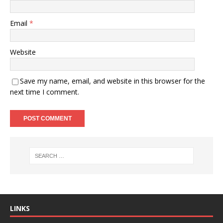
Email
*
Website
Save my name, email, and website in this browser for the
next time I comment.
LINKS