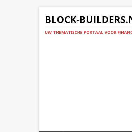
BLOCK-BUILDERS.
UW THEMATISCHE PORTAAL VOOR FINANC