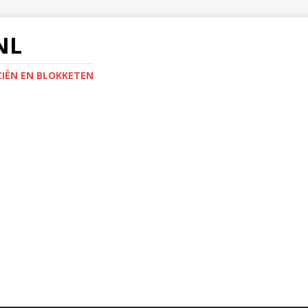
NL
IËN EN BLOKKETEN