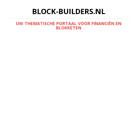
BLOCK-BUILDERS.NL
UW THEMATISCHE PORTAAL VOOR FINANCIËN EN
BLOKKETEN