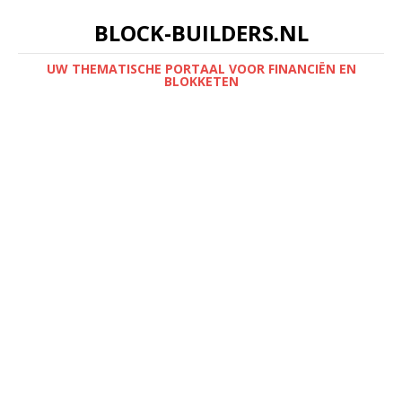
BLOCK-BUILDERS.NL
UW THEMATISCHE PORTAAL VOOR FINANCIËN EN
BLOKKETEN