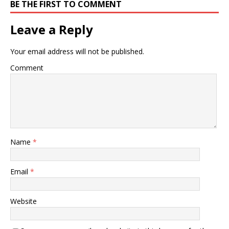
BE THE FIRST TO COMMENT
Leave a Reply
Your email address will not be published.
Comment
Name
*
Email
*
Website