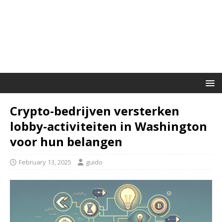
Crypto-bedrijven versterken
lobby-activiteiten in Washington
voor hun belangen
February 13, 2025
guido