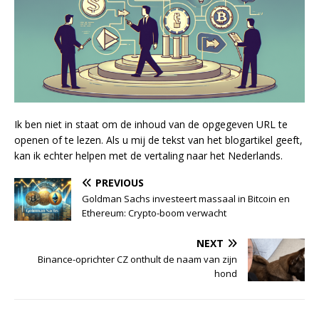
Ik ben niet in staat om de inhoud van de opgegeven URL te
openen of te lezen. Als u mij de tekst van het blogartikel geeft,
kan ik echter helpen met de vertaling naar het Nederlands.
PREVIOUS
Goldman Sachs investeert massaal in Bitcoin en
Ethereum: Crypto-boom verwacht
NEXT
Binance-oprichter CZ onthult de naam van zijn
hond