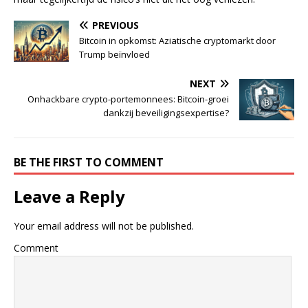
PREVIOUS
Bitcoin in opkomst: Aziatische cryptomarkt door
Trump beïnvloed
NEXT
Onhackbare crypto-portemonnees: Bitcoin-groei
dankzij beveiligingsexpertise?
BE THE FIRST TO COMMENT
Leave a Reply
Your email address will not be published.
Comment