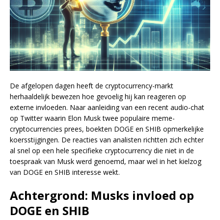
De afgelopen dagen heeft de cryptocurrency-markt
herhaaldelijk bewezen hoe gevoelig hij kan reageren op
externe invloeden. Naar aanleiding van een recent audio-chat
op Twitter waarin Elon Musk twee populaire meme-
cryptocurrencies prees, boekten DOGE en SHIB opmerkelijke
koersstijgingen. De reacties van analisten richtten zich echter
al snel op een hele specifieke cryptocurrency die niet in de
toespraak van Musk werd genoemd, maar wel in het kielzog
van DOGE en SHIB interesse wekt.
Achtergrond: Musks invloed op
DOGE en SHIB