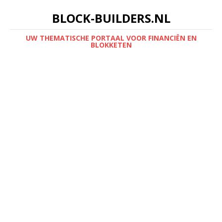
BLOCK-BUILDERS.NL
UW THEMATISCHE PORTAAL VOOR FINANCIËN EN
BLOKKETEN