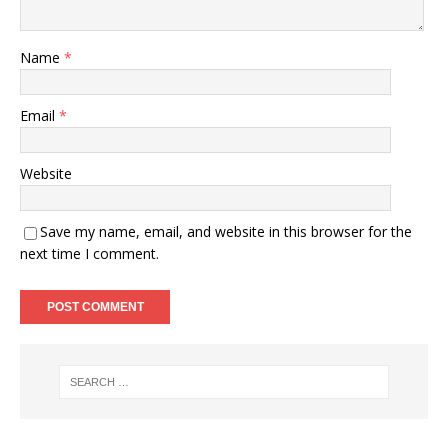
Name
*
Email
*
Website
Save my name, email, and website in this browser for the
next time I comment.