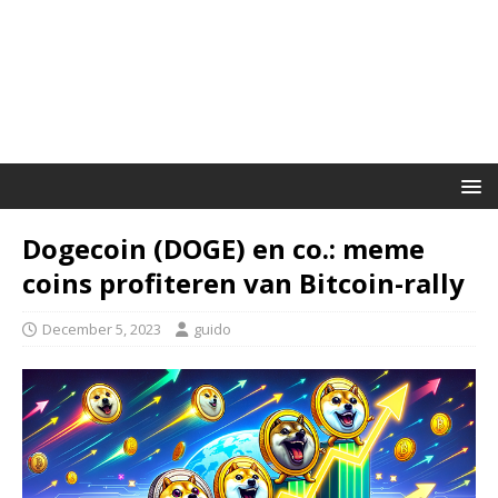
Dogecoin (DOGE) en co.: meme
coins profiteren van Bitcoin-rally
December 5, 2023
guido