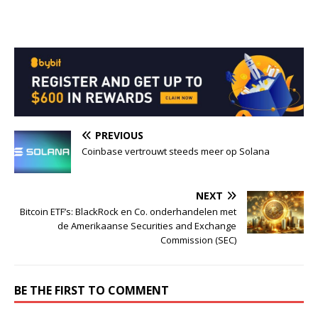
PREVIOUS
Coinbase vertrouwt steeds meer op Solana
NEXT
Bitcoin ETF’s: BlackRock en Co. onderhandelen met
de Amerikaanse Securities and Exchange
Commission (SEC)
BE THE FIRST TO COMMENT