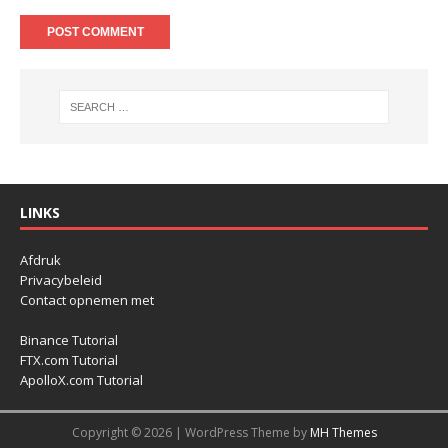
LINKS
Afdruk
Privacybeleid
Contact opnemen met
Binance Tutorial
FTX.com Tutorial
ApolloX.com Tutorial
Copyright © 2026 | WordPress Theme by
MH Themes