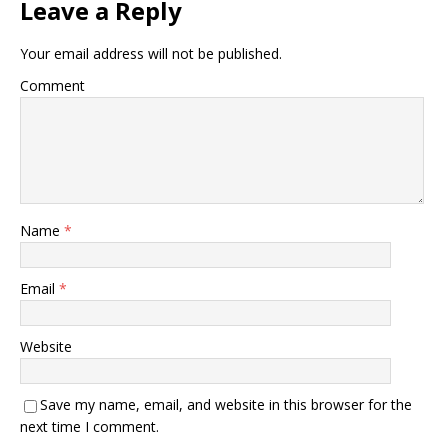
Leave a Reply
Your email address will not be published.
Comment
Name
*
Email
*
Website
Save my name, email, and website in this browser for the
next time I comment.