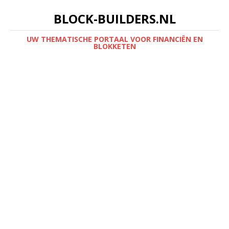
BLOCK-BUILDERS.NL
UW THEMATISCHE PORTAAL VOOR FINANCIËN EN
BLOKKETEN