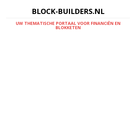
BLOCK-BUILDERS.NL
UW THEMATISCHE PORTAAL VOOR FINANCIËN EN
BLOKKETEN