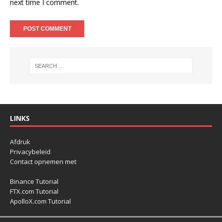
next time I comment.
LINKS
Afdruk
Privacybeleid
Contact opnemen met
Binance Tutorial
FTX.com Tutorial
ApolloX.com Tutorial