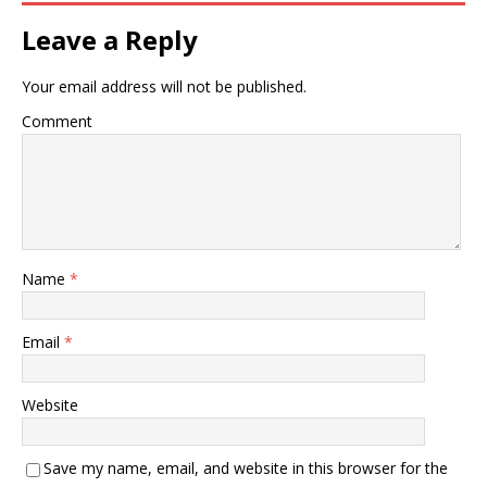
Leave a Reply
Your email address will not be published.
Comment
Name
*
Email
*
Website
Save my name, email, and website in this browser for the