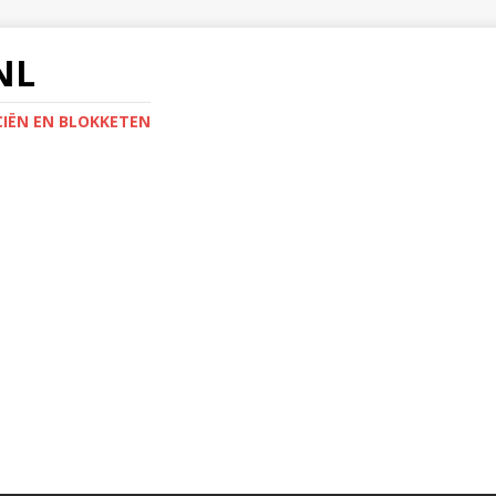
NL
IËN EN BLOKKETEN