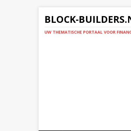
BLOCK-BUILDERS.
UW THEMATISCHE PORTAAL VOOR FINANC