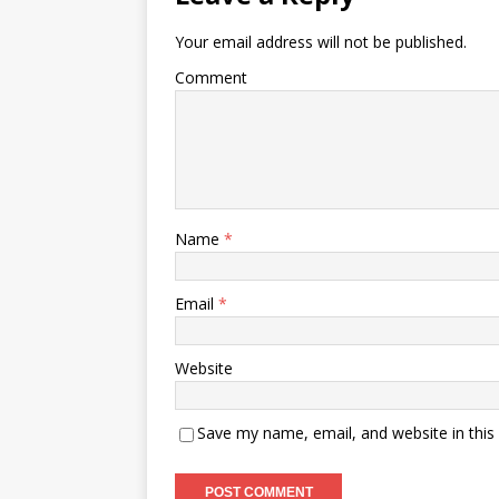
Your email address will not be published.
Comment
Name
*
Email
*
Website
Save my name, email, and website in this