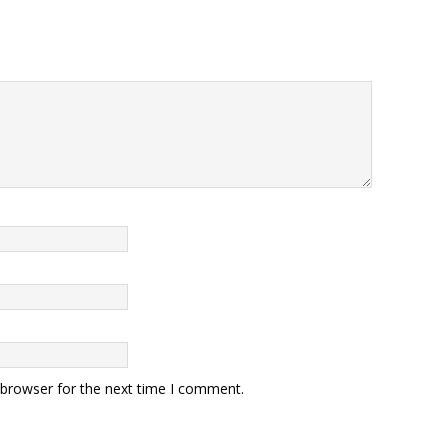
 browser for the next time I comment.