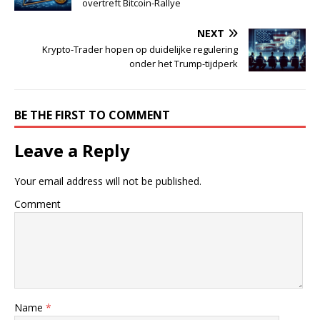
overtreft Bitcoin-Rallye
NEXT
Krypto-Trader hopen op duidelijke regulering
onder het Trump-tijdperk
BE THE FIRST TO COMMENT
Leave a Reply
Your email address will not be published.
Comment
Name
*