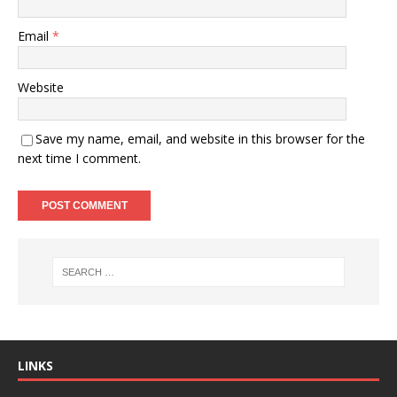
Email
*
Website
Save my name, email, and website in this browser for the
next time I comment.
LINKS