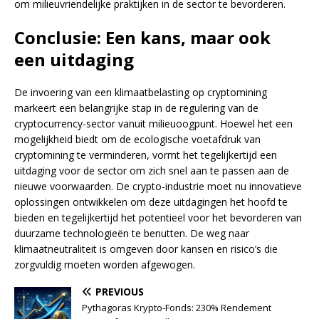
om milieuvriendelijke praktijken in de sector te bevorderen.
Conclusie: Een kans, maar ook
een uitdaging
De invoering van een klimaatbelasting op cryptomining
markeert een belangrijke stap in de regulering van de
cryptocurrency-sector vanuit milieuoogpunt. Hoewel het een
mogelijkheid biedt om de ecologische voetafdruk van
cryptomining te verminderen, vormt het tegelijkertijd een
uitdaging voor de sector om zich snel aan te passen aan de
nieuwe voorwaarden. De crypto-industrie moet nu innovatieve
oplossingen ontwikkelen om deze uitdagingen het hoofd te
bieden en tegelijkertijd het potentieel voor het bevorderen van
duurzame technologieën te benutten. De weg naar
klimaatneutraliteit is omgeven door kansen en risico’s die
zorgvuldig moeten worden afgewogen.
PREVIOUS
Pythagoras Krypto-Fonds: 230% Rendement