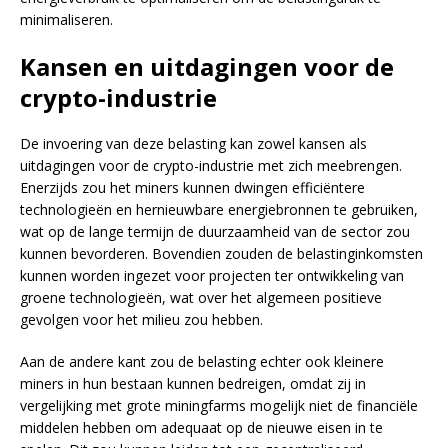
minimaliseren.
Kansen en uitdagingen voor de
crypto-industrie
De invoering van deze belasting kan zowel kansen als
uitdagingen voor de crypto-industrie met zich meebrengen.
Enerzijds zou het miners kunnen dwingen efficiëntere
technologieën en hernieuwbare energiebronnen te gebruiken,
wat op de lange termijn de duurzaamheid van de sector zou
kunnen bevorderen. Bovendien zouden de belastinginkomsten
kunnen worden ingezet voor projecten ter ontwikkeling van
groene technologieën, wat over het algemeen positieve
gevolgen voor het milieu zou hebben.
Aan de andere kant zou de belasting echter ook kleinere
miners in hun bestaan kunnen bedreigen, omdat zij in
vergelijking met grote miningfarms mogelijk niet de financiële
middelen hebben om adequaat op de nieuwe eisen in te