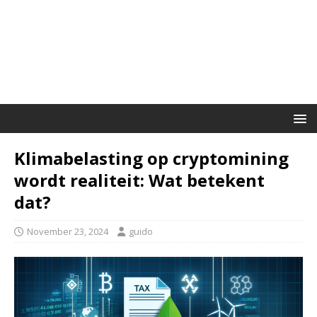
Klimabelasting op cryptomining
wordt realiteit: Wat betekent
dat?
November 23, 2024
guido