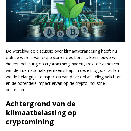
De wereldwijde discussie over klimaatverandering heeft nu
ook de wereld van cryptocurrencies bereikt. Een nieuwe wet
die een belasting op cryptomining invoert, trekt de aandacht
van de internationale gemeenschap. In deze blogpost zullen
we de belangrijkste aspecten van deze ontwikkeling belichten
en de potentiële impact ervan op de crypto-industrie
bespreken.
Achtergrond van de
klimaatbelasting op
cryptomining