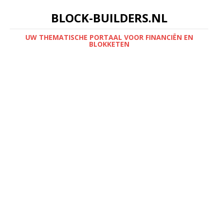
BLOCK-BUILDERS.NL
UW THEMATISCHE PORTAAL VOOR FINANCIËN EN
BLOKKETEN