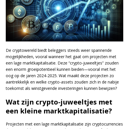
De cryptowereld biedt beleggers steeds weer spannende
mogelijkheden, vooral wanneer het gaat om projecten met
een lage marktkapitalisatie. Deze “crypto-juweeltjes” zouden
een enorm groeipotentieel kunnen bieden—vooral met het
oog op de jaren 2024-2025. Wat maakt deze projecten zo
aantrekkelijk en welke crypto-assets zouden zich in de nabije
toekomst als winstgevende investeringen kunnen bewijzen?
Wat zijn crypto-juweeltjes met
een kleine marktkapitalisatie?
Projecten met een lage marktkapitalisatie zijn cryptocurrencies