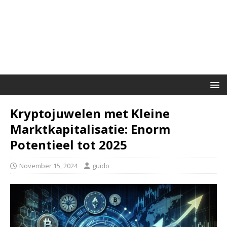
Kryptojuwelen met Kleine
Marktkapitalisatie: Enorm
Potentieel tot 2025
November 15, 2024
guido