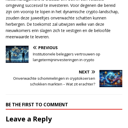
omgeving succesvol te investeren. Voor degenen die bereid
zijn om voorop te lopen in het dynamische crypto-landschap,
zouden deze juweeltjes onverwachte schatten kunnen
herbergen. De toekomst zal uitwijzen welke van deze
nieuwkomers erin slagen zich te vestigen en de beloofde
meerwaarde te leveren.
PREVIOUS
Institutionele beleggers vertrouwen op
langetermijninvesteringen in crypto
NEXT
Onverwachte schommelingen in cryptokoersen
schokken markten – Wat zit erachter?
BE THE FIRST TO COMMENT
Leave a Reply