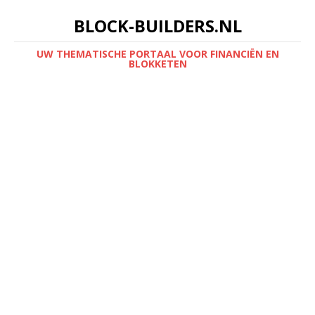
BLOCK-BUILDERS.NL
UW THEMATISCHE PORTAAL VOOR FINANCIËN EN
BLOKKETEN