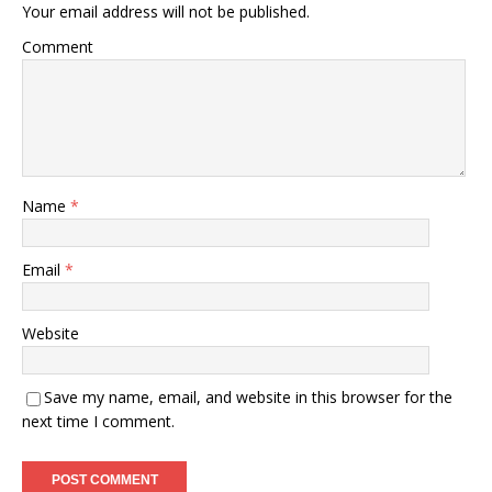
Your email address will not be published.
Comment
Name
*
Email
*
Website
Save my name, email, and website in this browser for the
next time I comment.