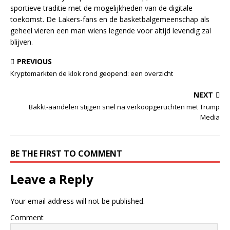
sportieve traditie met de mogelijkheden van de digitale
toekomst. De Lakers-fans en de basketbalgemeenschap als
geheel vieren een man wiens legende voor altijd levendig zal
blijven.
PREVIOUS
Kryptomarkten de klok rond geopend: een overzicht
NEXT
Bakkt-aandelen stijgen snel na verkoopgeruchten met Trump
Media
BE THE FIRST TO COMMENT
Leave a Reply
Your email address will not be published.
Comment