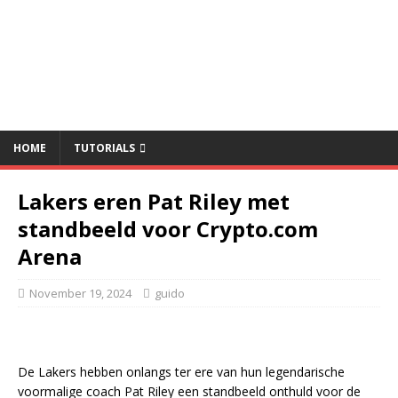
HOME
TUTORIALS
Lakers eren Pat Riley met
standbeeld voor Crypto.com
Arena
November 19, 2024
guido
De Lakers hebben onlangs ter ere van hun legendarische
voormalige coach Pat Riley een standbeeld onthuld voor de