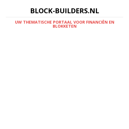
BLOCK-BUILDERS.NL
UW THEMATISCHE PORTAAL VOOR FINANCIËN EN
BLOKKETEN