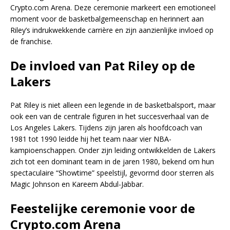
Crypto.com Arena. Deze ceremonie markeert een emotioneel
moment voor de basketbalgemeenschap en herinnert aan
Riley’s indrukwekkende carrière en zijn aanzienlijke invloed op
de franchise.
De invloed van Pat Riley op de
Lakers
Pat Riley is niet alleen een legende in de basketbalsport, maar
ook een van de centrale figuren in het succesverhaal van de
Los Angeles Lakers. Tijdens zijn jaren als hoofdcoach van
1981 tot 1990 leidde hij het team naar vier NBA-
kampioenschappen. Onder zijn leiding ontwikkelden de Lakers
zich tot een dominant team in de jaren 1980, bekend om hun
spectaculaire “Showtime” speelstijl, gevormd door sterren als
Magic Johnson en Kareem Abdul-Jabbar.
Feestelijke ceremonie voor de
Crypto.com Arena