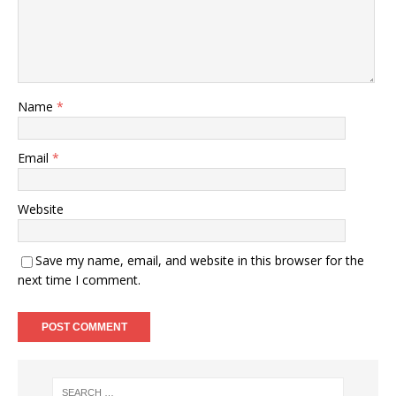
Name
*
Email
*
Website
Save my name, email, and website in this browser for the
next time I comment.