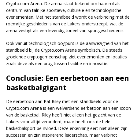
Crypto.com Arena. De arena staat bekend om haar rol als
centrum van talrijke sportieve, culturele en technologische
evenementen. Met het standbeeld wordt de verbinding met de
roemrijke geschiedenis van de Lakers onderstreept, wat de
arena vestigt als een levendig toneel van sportgeschiedenis.
Ook vanuit technologisch oogpunt is de aanwezigheid van het
standbeeld bij de Crypto.com Arena symbolisch. De steeds
groeiende cryptogemeenschap ziet evenementen en locaties
zoals deze als een brug tussen traditie en innovatie.
Conclusie: Een eerbetoon aan een
basketbalgigant
De eerbetoon aan Pat Riley met een standbeeld voor de
Crypto.com Arena is een welverdiend eerbetoon aan een icoon
van de basketbal. Riley heeft niet alleen het gezicht van de
Lakers voor altijd veranderd, maar heeft ook de hele
basketbalsport beïnvloed. Deze erkenning eert niet alleen zijn
successen en zijn inspirerend leiderschap, maar verbindt