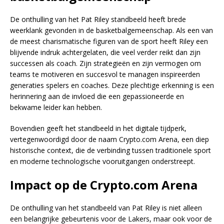
De onthulling van het Pat Riley standbeeld heeft brede
weerklank gevonden in de basketbalgemeenschap. Als een van
de meest charismatische figuren van de sport heeft Riley een
blijvende indruk achtergelaten, die veel verder reikt dan zijn
successen als coach. Zijn strategieën en zijn vermogen om
teams te motiveren en succesvol te managen inspireerden
generaties spelers en coaches. Deze plechtige erkenning is een
herinnering aan de invloed die een gepassioneerde en
bekwame leider kan hebben.
Bovendien geeft het standbeeld in het digitale tijdperk,
vertegenwoordigd door de naam Crypto.com Arena, een diep
historische context, die de verbinding tussen traditionele sport
en moderne technologische vooruitgangen onderstreept.
Impact op de Crypto.com Arena
De onthulling van het standbeeld van Pat Riley is niet alleen
een belangrijke gebeurtenis voor de Lakers, maar ook voor de