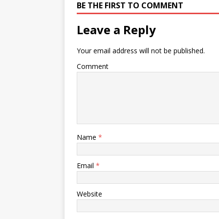
BE THE FIRST TO COMMENT
Leave a Reply
Your email address will not be published.
Comment
Name
*
Email
*
Website