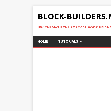
BLOCK-BUILDERS.
UW THEMATISCHE PORTAAL VOOR FINANC
HOME
TUTORIALS