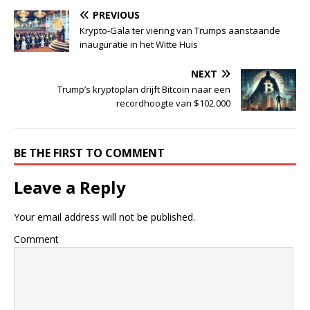
PREVIOUS
Krypto-Gala ter viering van Trumps aanstaande
inauguratie in het Witte Huis
NEXT
Trump’s kryptoplan drijft Bitcoin naar een
recordhoogte van $102.000
BE THE FIRST TO COMMENT
Leave a Reply
Your email address will not be published.
Comment