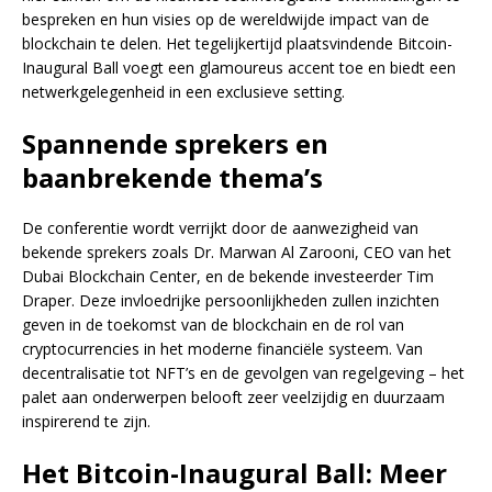
bespreken en hun visies op de wereldwijde impact van de
blockchain te delen. Het tegelijkertijd plaatsvindende Bitcoin-
Inaugural Ball voegt een glamoureus accent toe en biedt een
netwerkgelegenheid in een exclusieve setting.
Spannende sprekers en
baanbrekende thema’s
De conferentie wordt verrijkt door de aanwezigheid van
bekende sprekers zoals Dr. Marwan Al Zarooni, CEO van het
Dubai Blockchain Center, en de bekende investeerder Tim
Draper. Deze invloedrijke persoonlijkheden zullen inzichten
geven in de toekomst van de blockchain en de rol van
cryptocurrencies in het moderne financiële systeem. Van
decentralisatie tot NFT’s en de gevolgen van regelgeving – het
palet aan onderwerpen belooft zeer veelzijdig en duurzaam
inspirerend te zijn.
Het Bitcoin-Inaugural Ball: Meer