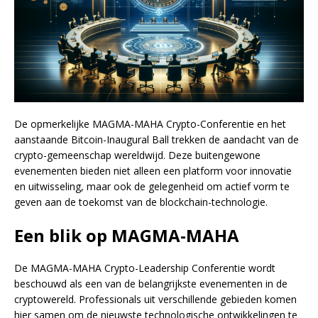
De opmerkelijke MAGMA-MAHA Crypto-Conferentie en het
aanstaande Bitcoin-Inaugural Ball trekken de aandacht van de
crypto-gemeenschap wereldwijd. Deze buitengewone
evenementen bieden niet alleen een platform voor innovatie
en uitwisseling, maar ook de gelegenheid om actief vorm te
geven aan de toekomst van de blockchain-technologie.
Een blik op MAGMA-MAHA
De MAGMA-MAHA Crypto-Leadership Conferentie wordt
beschouwd als een van de belangrijkste evenementen in de
cryptowereld. Professionals uit verschillende gebieden komen
hier samen om de nieuwste technologische ontwikkelingen te