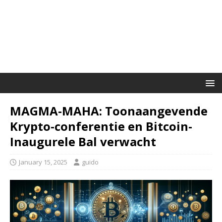
MAGMA-MAHA: Toonaangevende
Krypto-conferentie en Bitcoin-
Inaugurele Bal verwacht
January 15, 2025
guido