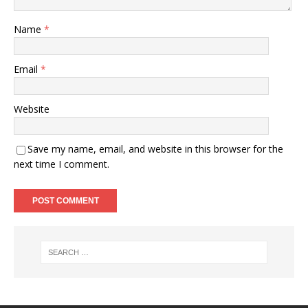
Name
*
Email
*
Website
Save my name, email, and website in this browser for the
next time I comment.