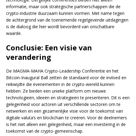
informatie, maar ook strategische partnerschappen die de
crypto-industrie duurzaam kunnen vormen. Met name tegen
de achtergrond van de toenemende regelgevende uitdagingen
is de dialoog die hier wordt bevorderd van onschatbare
waarde.
Conclusie: Een visie van
verandering
De MAGMA-MAHA Crypto-Leadership Conferentie en het
Bitcoin-Inaugural Ball zetten de standaard voor de invloed en
reikwijdte die evenementen in de crypto-wereld kunnen
hebben. Ze bieden een unieke platform om nieuwe
technologieën, ideeën en strategieën te presenteren. Dit is een
gelegenheid voor actoren uit verschillende sectoren om te
netwerken en een gezamenlijke visie voor de toekomst van
digitale valuta’s en blockchain te creëren. Voor de deelnemers
is het niet alleen een gelegenheid, maar een investering in de
toekomst van de crypto-gemeenschap.