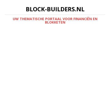
BLOCK-BUILDERS.NL
UW THEMATISCHE PORTAAL VOOR FINANCIËN EN
BLOKKETEN