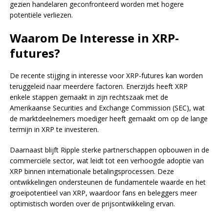
gezien handelaren geconfronteerd worden met hogere
potentiële verliezen.
Waarom De Interesse in XRP-
futures?
De recente stijging in interesse voor XRP-futures kan worden
teruggeleid naar meerdere factoren. Enerzijds heeft XRP
enkele stappen gemaakt in zijn rechtszaak met de
Amerikaanse Securities and Exchange Commission (SEC), wat
de marktdeelnemers moediger heeft gemaakt om op de lange
termijn in XRP te investeren.
Daarnaast blijft Ripple sterke partnerschappen opbouwen in de
commerciële sector, wat leidt tot een verhoogde adoptie van
XRP binnen internationale betalingsprocessen. Deze
ontwikkelingen ondersteunen de fundamentele waarde en het
groeipotentieel van XRP, waardoor fans en beleggers meer
optimistisch worden over de prijsontwikkeling ervan.