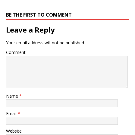
BE THE FIRST TO COMMENT
Leave a Reply
Your email address will not be published.
Comment
Name
*
Email
*
Website