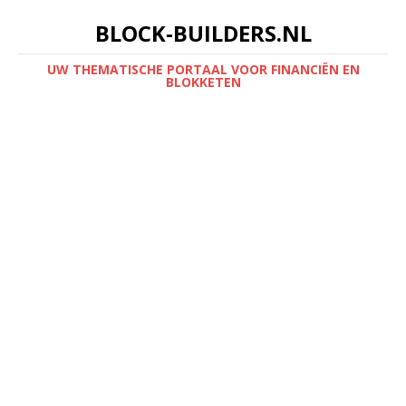
BLOCK-BUILDERS.NL
UW THEMATISCHE PORTAAL VOOR FINANCIËN EN
BLOKKETEN