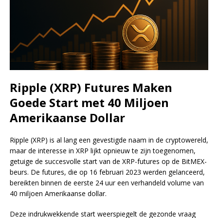
Ripple (XRP) Futures Maken
Goede Start met 40 Miljoen
Amerikaanse Dollar
Ripple (XRP) is al lang een gevestigde naam in de cryptowereld,
maar de interesse in XRP lijkt opnieuw te zijn toegenomen,
getuige de succesvolle start van de XRP-futures op de BitMEX-
beurs. De futures, die op 16 februari 2023 werden gelanceerd,
bereikten binnen de eerste 24 uur een verhandeld volume van
40 miljoen Amerikaanse dollar.
Deze indrukwekkende start weerspiegelt de gezonde vraag