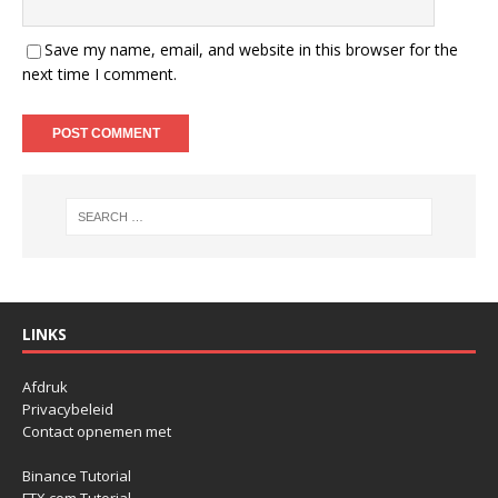
Save my name, email, and website in this browser for the
next time I comment.
LINKS
Afdruk
Privacybeleid
Contact opnemen met
Binance Tutorial