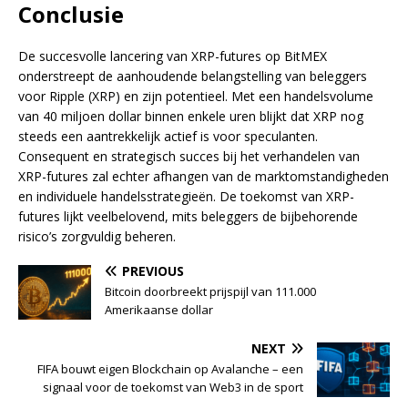
Conclusie
De succesvolle lancering van XRP-futures op BitMEX
onderstreept de aanhoudende belangstelling van beleggers
voor Ripple (XRP) en zijn potentieel. Met een handelsvolume
van 40 miljoen dollar binnen enkele uren blijkt dat XRP nog
steeds een aantrekkelijk actief is voor speculanten.
Consequent en strategisch succes bij het verhandelen van
XRP-futures zal echter afhangen van de marktomstandigheden
en individuele handelsstrategieën. De toekomst van XRP-
futures lijkt veelbelovend, mits beleggers de bijbehorende
risico’s zorgvuldig beheren.
PREVIOUS
Bitcoin doorbreekt prijspijl van 111.000
Amerikaanse dollar
NEXT
FIFA bouwt eigen Blockchain op Avalanche – een
signaal voor de toekomst van Web3 in de sport