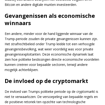
Bitcoin en andere digitale munten investeerden.
Gevangenissen als economische
winnaars
Een andere, minder voor de hand liggende winnaar van de
Trump-periode zouden de private gevangenissen kunnen zijn.
Het strafrechtbeleid onder Trump leidde tot een verhoogde
gevangenisbevolking, wat weer voordelig was voor private
gevangenisexploitanten. Deze economische dynamiek laat
zien hoe politieke beslissingen directe economische voordelen
kunnen creëren voor bepaalde sectoren, terwijl andere
mogelijk achterblijven.
De invloed op de cryptomarkt
De invloed van Trumps politieke periode op de cryptomarkt is
niet te verwaarlozen. De versoepeling van bepaalde regels en
de positieve retoriek ten opzichte van technologische