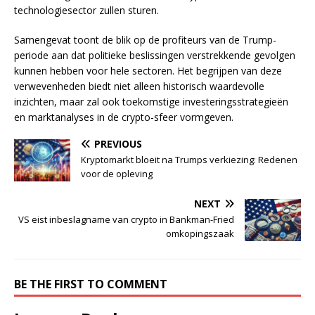
technologiesector zullen sturen.
Samengevat toont de blik op de profiteurs van de Trump-
periode aan dat politieke beslissingen verstrekkende gevolgen
kunnen hebben voor hele sectoren. Het begrijpen van deze
verwevenheden biedt niet alleen historisch waardevolle
inzichten, maar zal ook toekomstige investeringsstrategieën
en marktanalyses in de crypto-sfeer vormgeven.
PREVIOUS
Kryptomarkt bloeit na Trumps verkiezing: Redenen
voor de opleving
NEXT
VS eist inbeslagname van crypto in Bankman-Fried
omkopingszaak
BE THE FIRST TO COMMENT