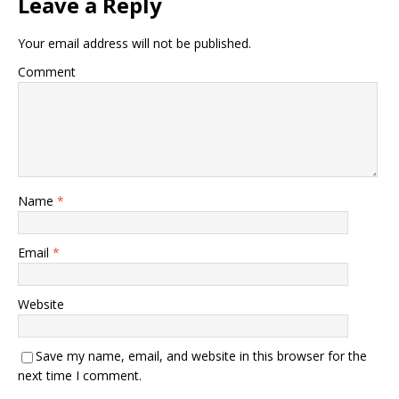
Leave a Reply
Your email address will not be published.
Comment
Name
*
Email
*
Website
Save my name, email, and website in this browser for the
next time I comment.