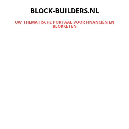
BLOCK-BUILDERS.NL
UW THEMATISCHE PORTAAL VOOR FINANCIËN EN
BLOKKETEN