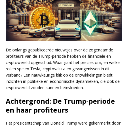
De onlangs gepubliceerde nieuwtjes over de zogenaamde
profiteurs van de Trump-periode hebben de financiële en
cryptowereld opgeschud. Waar gaat het precies om, en welke
rollen spelen Tesla, cryptovaluta en gevangenissen in dit
verband? Een nauwkeurige blik op de ontwikkelingen biedt
inzichten in politieke en economische dynamieken, die ook de
cryptowereld zouden kunnen beïnvloeden.
Achtergrond: De Trump-periode
en haar profiteurs
Het presidentschap van Donald Trump werd gekenmerkt door