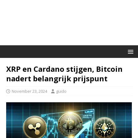
XRP en Cardano stijgen, Bitcoin
nadert belangrijk prijspunt
November 23, 2024
guido