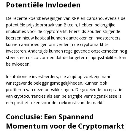
Potentiële Invloeden
De recente koersbewegingen van XRP en Cardano, evenals de
potentiële prijsdoorbraak van Bitcoin, hebben belangrijke
implicaties voor de cryptomarkt. Enerzijds zouden stijgende
koersen nieuw kapitaal kunnen aantrekken en investeerders
kunnen aanmoedigen om verder in de cryptomarkt te
investeren. Anderzijds kunnen regelgevende onzekerheden nog
steeds een risico vormen dat de langetermijnprijsstabiliteit kan
beïnvloeden.
Institutionele investeerders, die altijd op zoek zijn naar
winstgevende beleggingsmogelijkheden, kunnen ook
profiteren van deze ontwikkelingen. De groeiende acceptatie
van cryptocurrencies als een belangrijke vermogensklasse is
een positief teken voor de toekomst van de markt.
Conclusie: Een Spannend
Momentum voor de Cryptomarkt