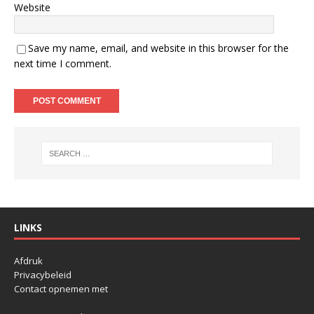
Website
Save my name, email, and website in this browser for the
next time I comment.
LINKS
Afdruk
Privacybeleid
Contact opnemen met