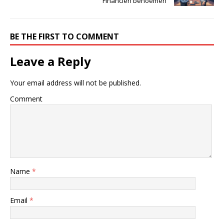
Financiën benoemen
BE THE FIRST TO COMMENT
Leave a Reply
Your email address will not be published.
Comment
Name
*
Email
*