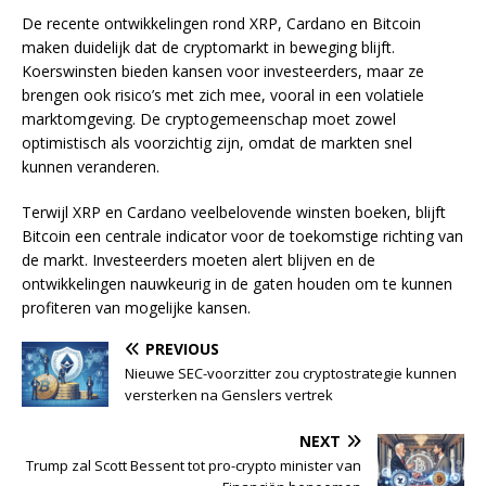
De recente ontwikkelingen rond XRP, Cardano en Bitcoin
maken duidelijk dat de cryptomarkt in beweging blijft.
Koerswinsten bieden kansen voor investeerders, maar ze
brengen ook risico’s met zich mee, vooral in een volatiele
marktomgeving. De cryptogemeenschap moet zowel
optimistisch als voorzichtig zijn, omdat de markten snel
kunnen veranderen.
Terwijl XRP en Cardano veelbelovende winsten boeken, blijft
Bitcoin een centrale indicator voor de toekomstige richting van
de markt. Investeerders moeten alert blijven en de
ontwikkelingen nauwkeurig in de gaten houden om te kunnen
profiteren van mogelijke kansen.
PREVIOUS
Nieuwe SEC-voorzitter zou cryptostrategie kunnen
versterken na Genslers vertrek
NEXT
Trump zal Scott Bessent tot pro-crypto minister van