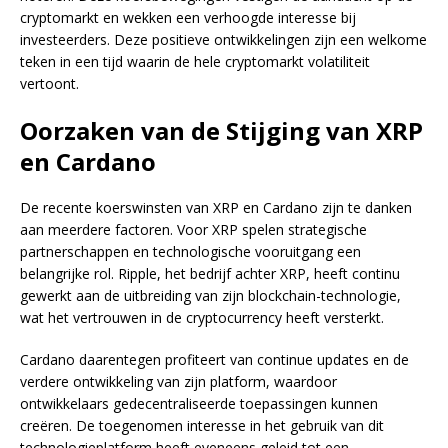
cryptomarkt en wekken een verhoogde interesse bij
investeerders. Deze positieve ontwikkelingen zijn een welkome
teken in een tijd waarin de hele cryptomarkt volatiliteit
vertoont.
Oorzaken van de Stijging van XRP
en Cardano
De recente koerswinsten van XRP en Cardano zijn te danken
aan meerdere factoren. Voor XRP spelen strategische
partnerschappen en technologische vooruitgang een
belangrijke rol. Ripple, het bedrijf achter XRP, heeft continu
gewerkt aan de uitbreiding van zijn blockchain-technologie,
wat het vertrouwen in de cryptocurrency heeft versterkt.
Cardano daarentegen profiteert van continue updates en de
verdere ontwikkeling van zijn platform, waardoor
ontwikkelaars gedecentraliseerde toepassingen kunnen
creëren. De toegenomen interesse in het gebruik van dit
technologieplatform heeft eveneens geleid tot een