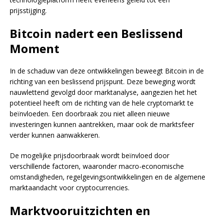
prijsstijging.
Bitcoin nadert een Beslissend
Moment
In de schaduw van deze ontwikkelingen beweegt Bitcoin in de
richting van een beslissend prijspunt. Deze beweging wordt
nauwlettend gevolgd door marktanalyse, aangezien het het
potentieel heeft om de richting van de hele cryptomarkt te
beïnvloeden. Een doorbraak zou niet alleen nieuwe
investeringen kunnen aantrekken, maar ook de marktsfeer
verder kunnen aanwakkeren.
De mogelijke prijsdoorbraak wordt beïnvloed door
verschillende factoren, waaronder macro-economische
omstandigheden, regelgevingsontwikkelingen en de algemene
marktaandacht voor cryptocurrencies.
Marktvooruitzichten en