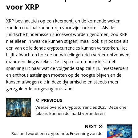
voor XRP
XRP bevindt zich op een keerpunt, en de komende weken
zouden cruciaal kunnen zijn voor zijn toekomst. Als de
juridische hindernissen succesvol worden genomen, zou XRP
niet alleen in waarde kunnen stijgen, maar ook zijn positie als
een van de leidende cryptocurrencies kunnen versterken. Het
blijft afwachten hoe de ontwikkelingen zich verder ontvouwen,
maar een ding is zeker: De crypto-community kijkt met
spanning uit naar wat de volgende stap zal zijn. Investeerders
en enthousiastelingen moeten op de hoogte blijven en de
kansen afwegen die in deze dynamische en steeds meer
gereguleerde omgeving ontstaan.
PREVIOUS
Veelbelovende Cryptocurrencies 2025: Deze drie
tokens kunnen de markt veranderen
NEXT
Rusland wordt een crypto-hub: Erkenning van de