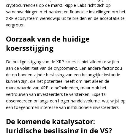
cryptocurrencies op de markt. Ripple Labs richt zich op
samenwerkingen met banken en financiële instellingen om het
XRP-ecosysteem wereldwijd uit te breiden en de acceptatie te
vergroten.
Oorzaak van de huidige
koersstijging
De huidige stijging van de XRP-koers is niet alleen te wijten
aan de volatiliteit van de cryptomarkt. Een andere factor zou
de op handen zijnde beslissing van een belangrijke instantie
kunnen zijn, die het potentieel heeft om niet alleen de
marktwaarde van XRP te beïnvloeden, maar ook het
vertrouwen van investeerders te versterken. Experts
observeerden onlangs een hoger handelsvolume, wat wijst op
een toegenomen interesse van institutionele investeerders.
De komende katalysator:
Juridische beslissing in de VS?