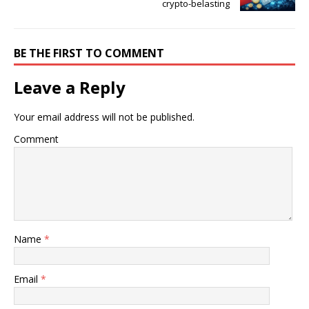
crypto-belasting
BE THE FIRST TO COMMENT
Leave a Reply
Your email address will not be published.
Comment
Name
*
Email
*