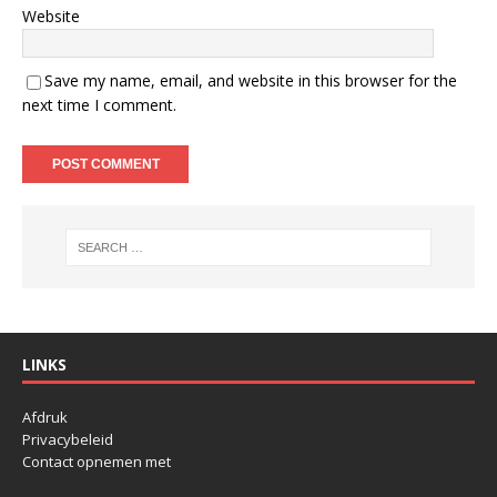
Website
Save my name, email, and website in this browser for the
next time I comment.
LINKS
Afdruk
Privacybeleid
Contact opnemen met