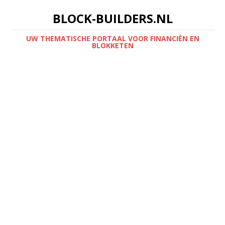
BLOCK-BUILDERS.NL
UW THEMATISCHE PORTAAL VOOR FINANCIËN EN
BLOKKETEN