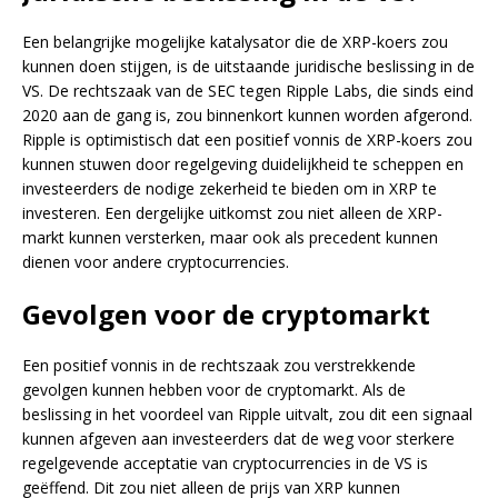
Een belangrijke mogelijke katalysator die de XRP-koers zou
kunnen doen stijgen, is de uitstaande juridische beslissing in de
VS. De rechtszaak van de SEC tegen Ripple Labs, die sinds eind
2020 aan de gang is, zou binnenkort kunnen worden afgerond.
Ripple is optimistisch dat een positief vonnis de XRP-koers zou
kunnen stuwen door regelgeving duidelijkheid te scheppen en
investeerders de nodige zekerheid te bieden om in XRP te
investeren. Een dergelijke uitkomst zou niet alleen de XRP-
markt kunnen versterken, maar ook als precedent kunnen
dienen voor andere cryptocurrencies.
Gevolgen voor de cryptomarkt
Een positief vonnis in de rechtszaak zou verstrekkende
gevolgen kunnen hebben voor de cryptomarkt. Als de
beslissing in het voordeel van Ripple uitvalt, zou dit een signaal
kunnen afgeven aan investeerders dat de weg voor sterkere
regelgevende acceptatie van cryptocurrencies in de VS is
geëffend. Dit zou niet alleen de prijs van XRP kunnen