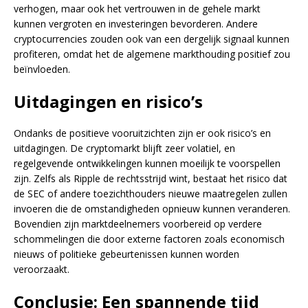
verhogen, maar ook het vertrouwen in de gehele markt
kunnen vergroten en investeringen bevorderen. Andere
cryptocurrencies zouden ook van een dergelijk signaal kunnen
profiteren, omdat het de algemene markthouding positief zou
beïnvloeden.
Uitdagingen en risico’s
Ondanks de positieve vooruitzichten zijn er ook risico’s en
uitdagingen. De cryptomarkt blijft zeer volatiel, en
regelgevende ontwikkelingen kunnen moeilijk te voorspellen
zijn. Zelfs als Ripple de rechtsstrijd wint, bestaat het risico dat
de SEC of andere toezichthouders nieuwe maatregelen zullen
invoeren die de omstandigheden opnieuw kunnen veranderen.
Bovendien zijn marktdeelnemers voorbereid op verdere
schommelingen die door externe factoren zoals economisch
nieuws of politieke gebeurtenissen kunnen worden
veroorzaakt.
Conclusie: Een spannende tijd