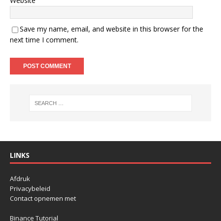
Website
Save my name, email, and website in this browser for the
next time I comment.
LINKS
Afdruk
Privacybeleid
Contact opnemen met
Binance Tutorial