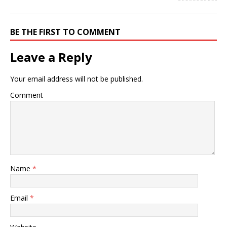
BE THE FIRST TO COMMENT
Leave a Reply
Your email address will not be published.
Comment
Name
*
Email
*