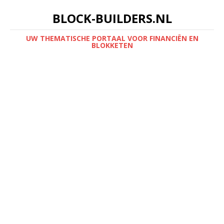
BLOCK-BUILDERS.NL
UW THEMATISCHE PORTAAL VOOR FINANCIËN EN
BLOKKETEN