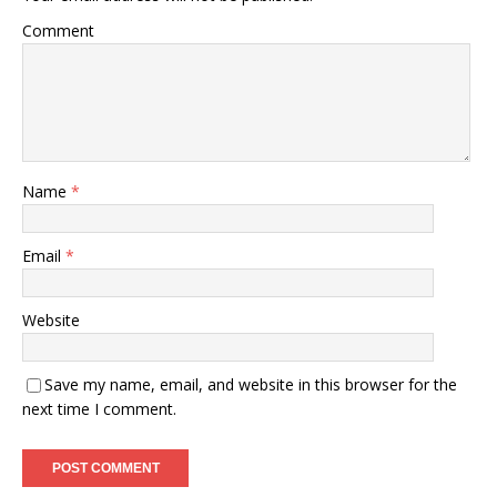
Comment
Name
*
Email
*
Website
Save my name, email, and website in this browser for the
next time I comment.