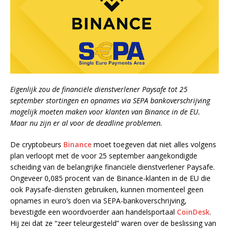
Eigenlijk zou de financiële dienstverlener Paysafe tot 25
september stortingen en opnames via SEPA bankoverschrijving
mogelijk moeten maken voor klanten van Binance in de EU.
Maar nu zijn er al voor de deadline problemen.
De cryptobeurs
Binance
moet toegeven dat niet alles volgens
plan verloopt met de voor 25 september aangekondigde
scheiding van de belangrijke financiële dienstverlener Paysafe.
Ongeveer 0,085 procent van de Binance-klanten in de EU die
ook Paysafe-diensten gebruiken, kunnen momenteel geen
opnames in euro’s doen via SEPA-bankoverschrijving,
bevestigde een woordvoerder aan handelsportaal
CoinDesk
.
Hij zei dat ze “zeer teleurgesteld” waren over de beslissing van