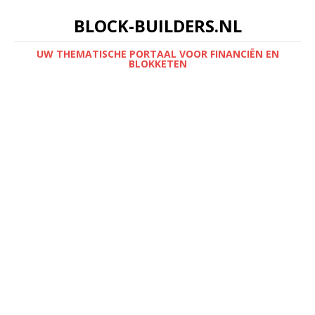
BLOCK-BUILDERS.NL
UW THEMATISCHE PORTAAL VOOR FINANCIËN EN
BLOKKETEN