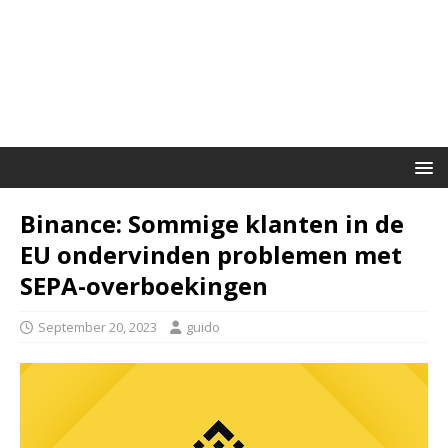
Binance: Sommige klanten in de
EU ondervinden problemen met
SEPA-overboekingen
September 20, 2023
guido