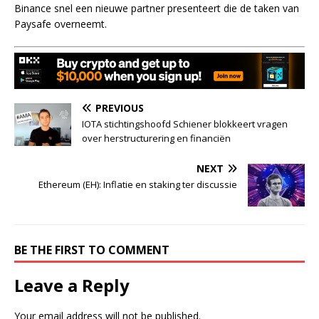
Binance snel een nieuwe partner presenteert die de taken van
Paysafe overneemt.
PREVIOUS
IOTA stichtingshoofd Schiener blokkeert vragen
over herstructurering en financiën
NEXT
Ethereum (EH): Inflatie en staking ter discussie
BE THE FIRST TO COMMENT
Leave a Reply
Your email address will not be published.