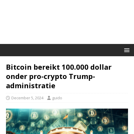
Bitcoin bereikt 100.000 dollar
onder pro-crypto Trump-
administratie
December 5, 2024
guido