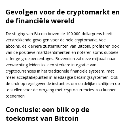
Gevolgen voor de cryptomarkt en
de financiële wereld
De stijging van Bitcoin boven de 100.000 dollargrens heeft
verstrekkende gevolgen voor de hele cryptomarkt. Veel
altcoins, de kleinere zustermunten van Bitcoin, profiteren ook
van de positieve marktsentimenten en noteren soms dubbele-
cijferige groeipercentages. Bovendien zal deze mijlpaal naar
verwachting leiden tot een sterkere integratie van
cryptocurrencies in het traditionele financiële systeem, met
meer acceptatiepunten in alledaagse betalingssystemen. Ook
de druk op regelgevende instanties om duidelijke richtlijnen op
te stellen voor de omgang met cryptocurrencies zou kunnen
toenemen.
Conclusie: een blik op de
toekomst van Bitcoin