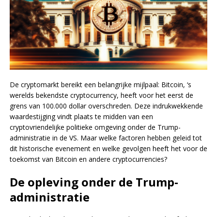
De cryptomarkt bereikt een belangrijke mijlpaal: Bitcoin, ‘s
werelds bekendste cryptocurrency, heeft voor het eerst de
grens van 100.000 dollar overschreden. Deze indrukwekkende
waardestijging vindt plaats te midden van een
cryptovriendelijke politieke omgeving onder de Trump-
administratie in de VS. Maar welke factoren hebben geleid tot
dit historische evenement en welke gevolgen heeft het voor de
toekomst van Bitcoin en andere cryptocurrencies?
De opleving onder de Trump-
administratie