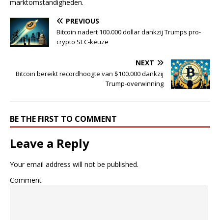
marktomstandigheden.
PREVIOUS
Bitcoin nadert 100.000 dollar dankzij Trumps pro-
crypto SEC-keuze
NEXT
Bitcoin bereikt recordhoogte van $100.000 dankzij
Trump-overwinning
BE THE FIRST TO COMMENT
Leave a Reply
Your email address will not be published.
Comment