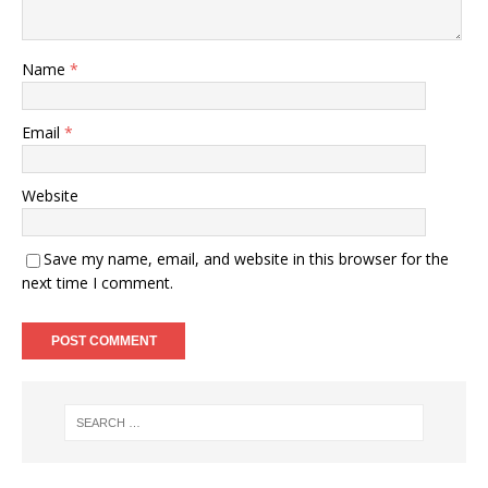
Name
*
Email
*
Website
Save my name, email, and website in this browser for the
next time I comment.