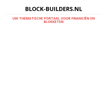
BLOCK-BUILDERS.NL
UW THEMATISCHE PORTAAL VOOR FINANCIËN EN
BLOKKETEN