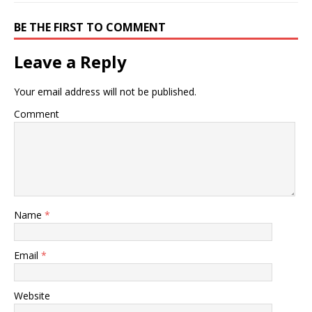
BE THE FIRST TO COMMENT
Leave a Reply
Your email address will not be published.
Comment
Name
*
Email
*
Website