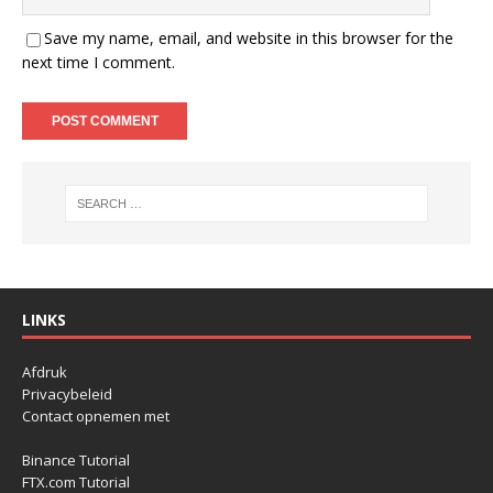
Save my name, email, and website in this browser for the
next time I comment.
LINKS
Afdruk
Privacybeleid
Contact opnemen met
Binance Tutorial
FTX.com Tutorial