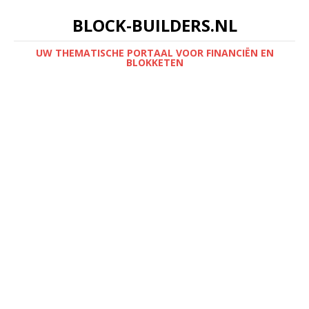
BLOCK-BUILDERS.NL
UW THEMATISCHE PORTAAL VOOR FINANCIËN EN
BLOKKETEN