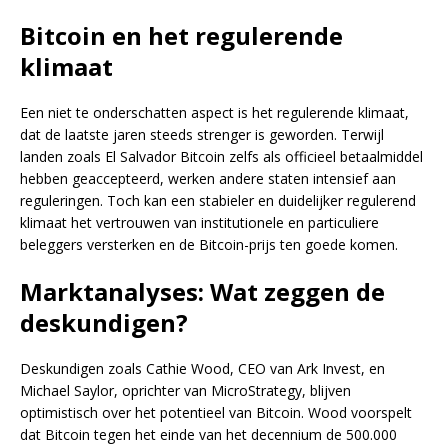
Bitcoin en het regulerende
klimaat
Een niet te onderschatten aspect is het regulerende klimaat,
dat de laatste jaren steeds strenger is geworden. Terwijl
landen zoals El Salvador Bitcoin zelfs als officieel betaalmiddel
hebben geaccepteerd, werken andere staten intensief aan
reguleringen. Toch kan een stabieler en duidelijker regulerend
klimaat het vertrouwen van institutionele en particuliere
beleggers versterken en de Bitcoin-prijs ten goede komen.
Marktanalyses: Wat zeggen de
deskundigen?
Deskundigen zoals Cathie Wood, CEO van Ark Invest, en
Michael Saylor, oprichter van MicroStrategy, blijven
optimistisch over het potentieel van Bitcoin. Wood voorspelt
dat Bitcoin tegen het einde van het decennium de 500.000