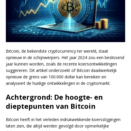
Bitcoin, de bekendste cryptocurrency ter wereld, staat
opnieuw in de schijnwerpers. Het jaar 2024 zou een beslissend
jaar kunnen worden, zoals de recente koersontwikkelingen
suggereren. Dit artikel onderzoekt of Bitcoin daadwerkelijk
opnieuw de grens van 100.000 dollar kan bereiken en
analyseert de huidige ontwikkelingen in de cryptomarkt.
Achtergrond: De hoogte- en
dieptepunten van Bitcoin
Bitcoin heeft in het verleden indrukwekkende koersstijgingen
laten zien, die altijd werden gevolgd door opmerkelijke