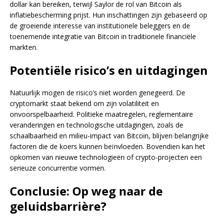
dollar kan bereiken, terwijl Saylor de rol van Bitcoin als
inflatiebescherming prijst. Hun inschattingen zijn gebaseerd op
de groeiende interesse van institutionele beleggers en de
toenemende integratie van Bitcoin in traditionele financiële
markten.
Potentiële risico’s en uitdagingen
Natuurlijk mogen de risico’s niet worden genegeerd. De
cryptomarkt staat bekend om zijn volatiliteit en
onvoorspelbaarheid. Politieke maatregelen, reglementaire
veranderingen en technologische uitdagingen, zoals de
schaalbaarheid en milieu-impact van Bitcoin, blijven belangrijke
factoren die de koers kunnen beïnvloeden. Bovendien kan het
opkomen van nieuwe technologieën of crypto-projecten een
serieuze concurrentie vormen.
Conclusie: Op weg naar de
geluidsbarrière?