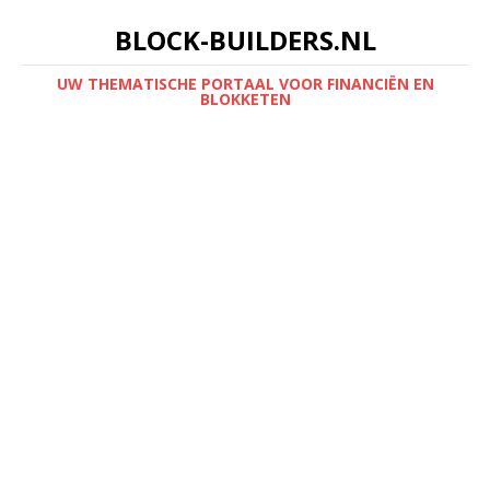
BLOCK-BUILDERS.NL
UW THEMATISCHE PORTAAL VOOR FINANCIËN EN
BLOKKETEN