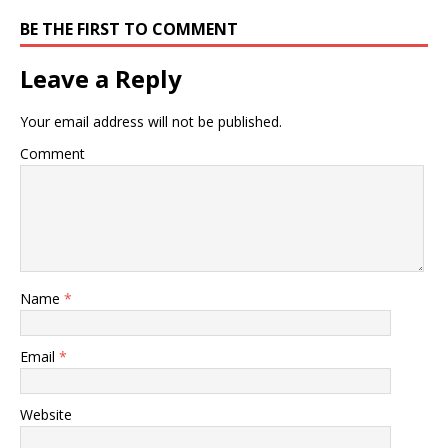
BE THE FIRST TO COMMENT
Leave a Reply
Your email address will not be published.
Comment
Name
*
Email
*
Website