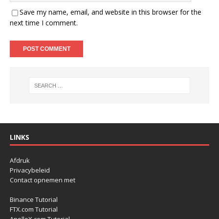
Save my name, email, and website in this browser for the
next time I comment.
LINKS
Afdruk
Privacybeleid
Contact opnemen met
Binance Tutorial
FTX.com Tutorial