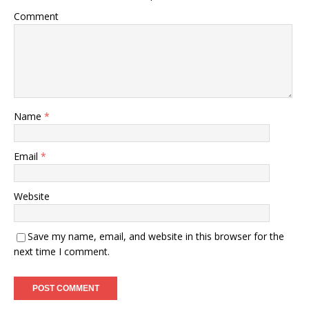
Comment
Name
*
Email
*
Website
Save my name, email, and website in this browser for the
next time I comment.