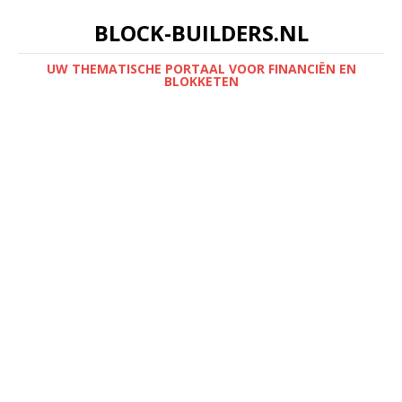
BLOCK-BUILDERS.NL
UW THEMATISCHE PORTAAL VOOR FINANCIËN EN
BLOKKETEN