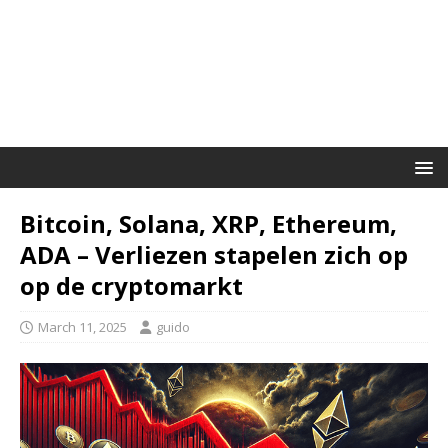
Bitcoin, Solana, XRP, Ethereum,
ADA – Verliezen stapelen zich op
op de cryptomarkt
March 11, 2025
guido