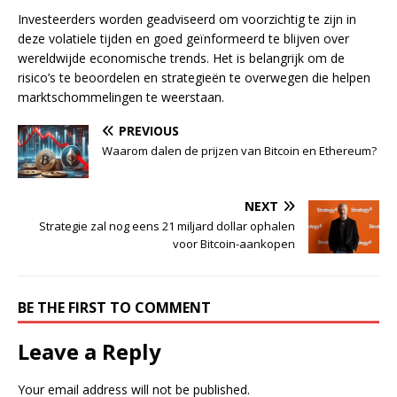
Investeerders worden geadviseerd om voorzichtig te zijn in
deze volatiele tijden en goed geïnformeerd te blijven over
wereldwijde economische trends. Het is belangrijk om de
risico’s te beoordelen en strategieën te overwegen die helpen
marktschommelingen te weerstaan.
PREVIOUS
Waarom dalen de prijzen van Bitcoin en Ethereum?
NEXT
Strategie zal nog eens 21 miljard dollar ophalen
voor Bitcoin-aankopen
BE THE FIRST TO COMMENT
Leave a Reply
Your email address will not be published.