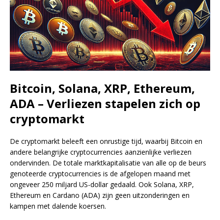
Bitcoin, Solana, XRP, Ethereum,
ADA – Verliezen stapelen zich op
cryptomarkt
De cryptomarkt beleeft een onrustige tijd, waarbij Bitcoin en
andere belangrijke cryptocurrencies aanzienlijke verliezen
ondervinden. De totale marktkapitalisatie van alle op de beurs
genoteerde cryptocurrencies is de afgelopen maand met
ongeveer 250 miljard US-dollar gedaald. Ook Solana, XRP,
Ethereum en Cardano (ADA) zijn geen uitzonderingen en
kampen met dalende koersen.