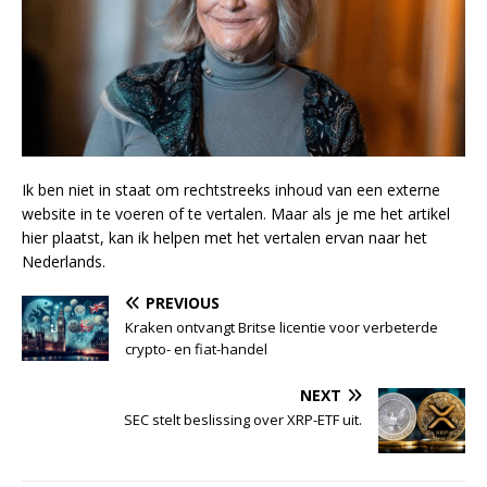
Ik ben niet in staat om rechtstreeks inhoud van een externe
website in te voeren of te vertalen. Maar als je me het artikel
hier plaatst, kan ik helpen met het vertalen ervan naar het
Nederlands.
PREVIOUS
Kraken ontvangt Britse licentie voor verbeterde
crypto- en fiat-handel
NEXT
SEC stelt beslissing over XRP-ETF uit.