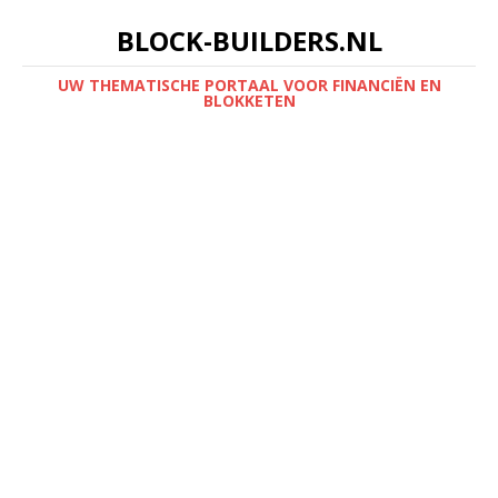
BLOCK-BUILDERS.NL
UW THEMATISCHE PORTAAL VOOR FINANCIËN EN
BLOKKETEN