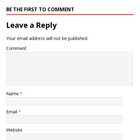
BE THE FIRST TO COMMENT
Leave a Reply
Your email address will not be published.
Comment
Name
*
Email
*
Website