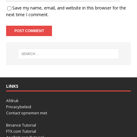
Save my name, email, and website in this browser for the
next time I comment.
LINKS
Afdruk
Privacybeleid
Contact opnemen met
Binance Tutorial
FTX.com Tutorial