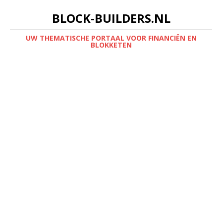
BLOCK-BUILDERS.NL
UW THEMATISCHE PORTAAL VOOR FINANCIËN EN
BLOKKETEN