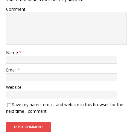
Comment
Name
*
Email
*
Website
Save my name, email, and website in this browser for the
next time I comment.