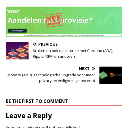
PREVIOUS
Kraken nu ook op controle met Cardano (ADA),
Ripple (XRP) en anderen
NEXT
Monero (XMR): Technologische upgrade voor meer
privacy en veiligheid gelanceerd
BE THE FIRST TO COMMENT
Leave a Reply
Your email address will not be published.