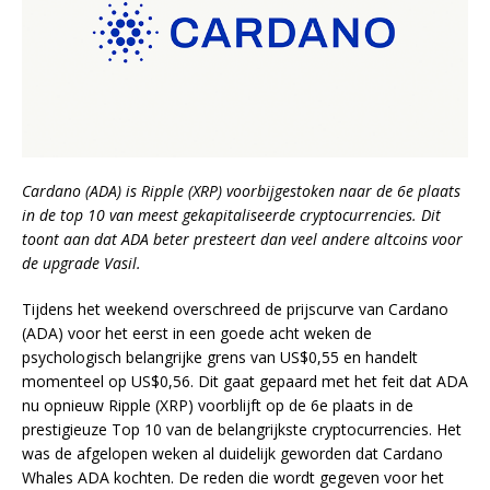
Cardano (ADA) is Ripple (XRP) voorbijgestoken naar de 6e plaats
in de top 10 van meest gekapitaliseerde cryptocurrencies. Dit
toont aan dat ADA beter presteert dan veel andere altcoins voor
de upgrade Vasil.
Tijdens het weekend overschreed de prijscurve van Cardano
(ADA) voor het eerst in een goede acht weken de
psychologisch belangrijke grens van US$0,55 en handelt
momenteel op US$0,56. Dit gaat gepaard met het feit dat ADA
nu opnieuw Ripple (XRP) voorblijft op de 6e plaats in de
prestigieuze Top 10 van de belangrijkste cryptocurrencies. Het
was de afgelopen weken al duidelijk geworden dat Cardano
Whales ADA kochten. De reden die wordt gegeven voor het