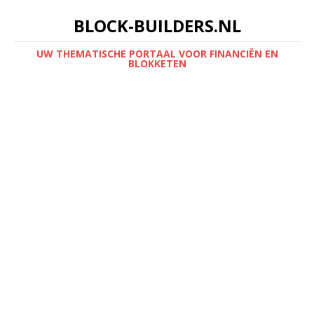
BLOCK-BUILDERS.NL
UW THEMATISCHE PORTAAL VOOR FINANCIËN EN
BLOKKETEN