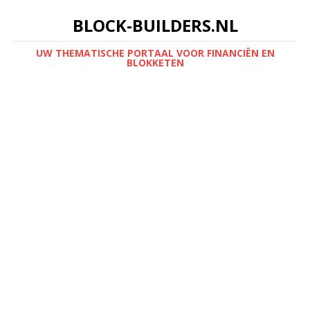
BLOCK-BUILDERS.NL
UW THEMATISCHE PORTAAL VOOR FINANCIËN EN
BLOKKETEN