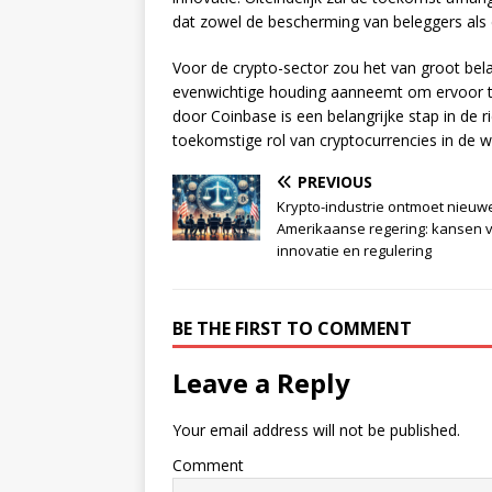
dat zowel de bescherming van beleggers als 
Voor de crypto-sector zou het van groot bela
evenwichtige houding aanneemt om ervoor te 
door Coinbase is een belangrijke stap in de r
toekomstige rol van cryptocurrencies in de 
PREVIOUS
Krypto-industrie ontmoet nieuw
Amerikaanse regering: kansen 
innovatie en regulering
BE THE FIRST TO COMMENT
Leave a Reply
Your email address will not be published.
Comment