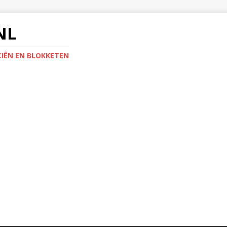
NL
IËN EN BLOKKETEN