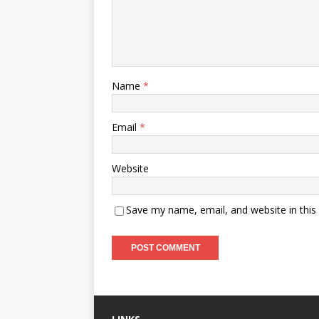
Name
*
Email
*
Website
Save my name, email, and website in this