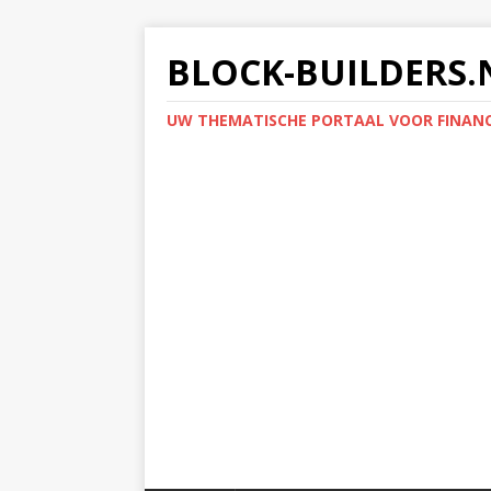
BLOCK-BUILDERS.
UW THEMATISCHE PORTAAL VOOR FINANC