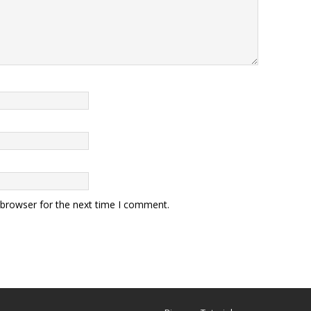
 browser for the next time I comment.