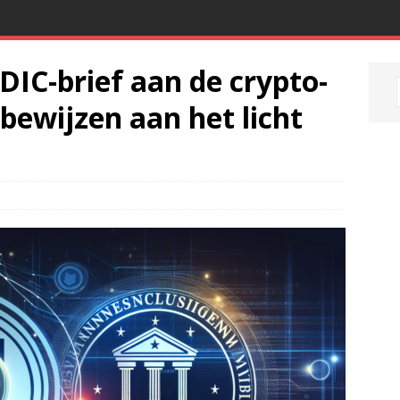
DIC-brief aan de crypto-
 bewijzen aan het licht