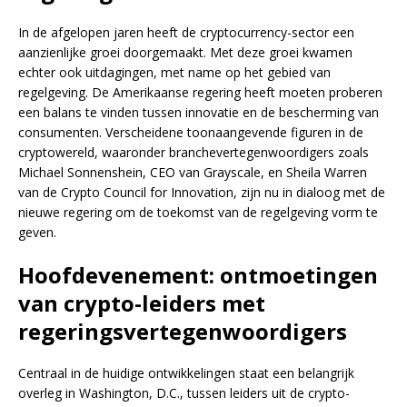
In de afgelopen jaren heeft de cryptocurrency-sector een
aanzienlijke groei doorgemaakt. Met deze groei kwamen
echter ook uitdagingen, met name op het gebied van
regelgeving. De Amerikaanse regering heeft moeten proberen
een balans te vinden tussen innovatie en de bescherming van
consumenten. Verscheidene toonaangevende figuren in de
cryptowereld, waaronder branchevertegenwoordigers zoals
Michael Sonnenshein, CEO van Grayscale, en Sheila Warren
van de Crypto Council for Innovation, zijn nu in dialoog met de
nieuwe regering om de toekomst van de regelgeving vorm te
geven.
Hoofdevenement: ontmoetingen
van crypto-leiders met
regeringsvertegenwoordigers
Centraal in de huidige ontwikkelingen staat een belangrijk
overleg in Washington, D.C., tussen leiders uit de crypto-