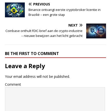
PREVIOUS
Binance ontvangt eerste cryptobroker licentie in
Brazilië – een grote stap
NEXT
Coinbase onthult FDIC-brief aan de crypto-industrie
– nieuwe bewijzen aan het licht gebracht
BE THE FIRST TO COMMENT
Leave a Reply
Your email address will not be published.
Comment