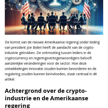
De komst van de nieuwe Amerikaanse regering onder leiding
van president Joe Biden heeft de aandacht van de crypto-
industrie getrokken. De ontmoeting tussen leiders in de
cryptocurrency en regeringsvertegenwoordigers belooft
aanzienlijke veranderingen voor de sector. Hoe deze
ontwikkelingen innovatie zouden kunnen bevorderen en de
regulering zouden kunnen beïnvloeden, staat centraal in dit
artikel.
Achtergrond over de crypto-
industrie en de Amerikaanse
regering