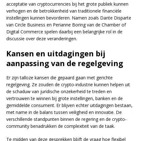
acceptatie van cryptocurrencies bij het grote publiek kunnen
verhogen en de betrokkenheid van traditionele financiële
instellingen kunnen bevorderen. Namen zoals Dante Disparte
van Circle Business en Perianne Boring van de Chamber of
Digital Commerce spelen daarbij een belangrijke rol in de
discussie over deze veranderingen.
Kansen en uitdagingen bij
aanpassing van de regelgeving
Er zijn talloze kansen die gepaard gaan met gerichte
regelgeving. Ze zouden de crypto-industrie kunnen helpen uit
de schaduw van juridische onzekerheid te treden en
vertrouwen te winnen bij grote instellingen, banken en de
gemiddelde consument. Er blijven echter uitdagingen bestaan,
met name in de balans tussen veiligheid en innovatie. De
verschillende standpunten binnen de regering en de crypto-
community benadrukken de complexiteit van de taak.
Te midden van deze gesprekken blijft de vraag hoe flexibel