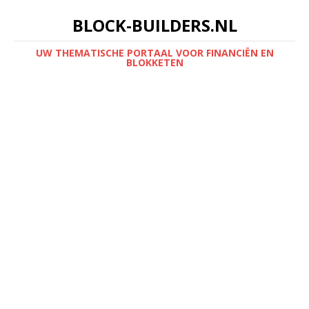
BLOCK-BUILDERS.NL
UW THEMATISCHE PORTAAL VOOR FINANCIËN EN
BLOKKETEN