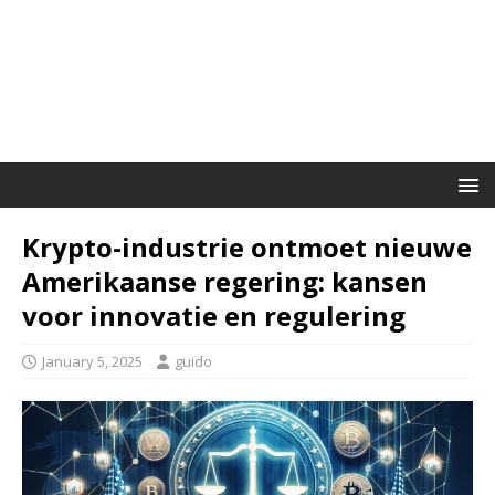
Krypto-industrie ontmoet nieuwe
Amerikaanse regering: kansen
voor innovatie en regulering
January 5, 2025
guido