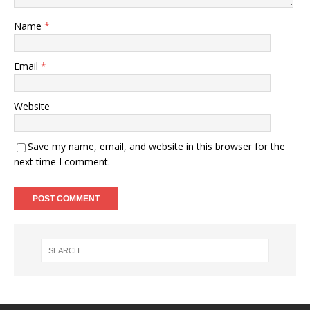
Name
*
Email
*
Website
Save my name, email, and website in this browser for the
next time I comment.