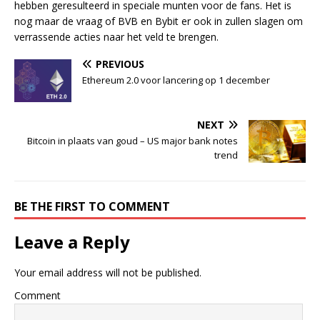
hebben geresulteerd in speciale munten voor de fans. Het is
nog maar de vraag of BVB en Bybit er ook in zullen slagen om
verrassende acties naar het veld te brengen.
PREVIOUS
Ethereum 2.0 voor lancering op 1 december
NEXT
Bitcoin in plaats van goud – US major bank notes
trend
BE THE FIRST TO COMMENT
Leave a Reply
Your email address will not be published.
Comment