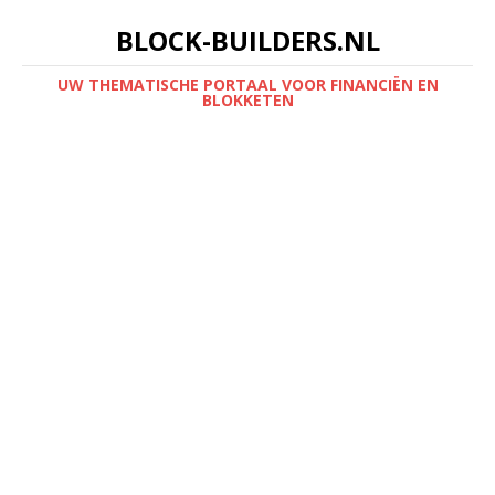
BLOCK-BUILDERS.NL
UW THEMATISCHE PORTAAL VOOR FINANCIËN EN
BLOKKETEN