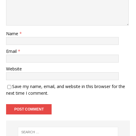
Name
*
Email
*
Website
Save my name, email, and website in this browser for the
next time I comment.