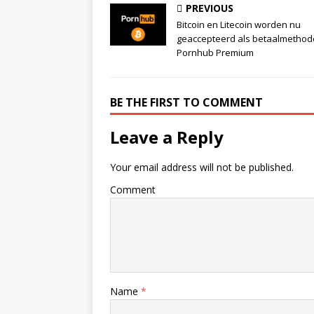
PREVIOUS
Bitcoin en Litecoin worden nu
geaccepteerd als betaalmethode
Pornhub Premium
BE THE FIRST TO COMMENT
Leave a Reply
Your email address will not be published.
Comment
Name
*