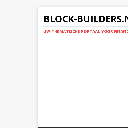
BLOCK-BUILDERS.
UW THEMATISCHE PORTAAL VOOR FINANC