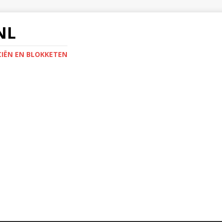
NL
IËN EN BLOKKETEN