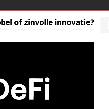
bel of zinvolle innovatie?