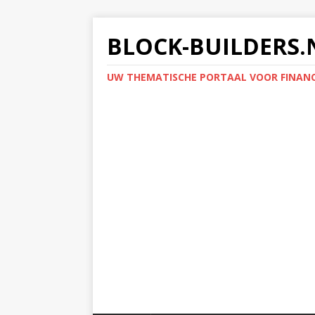
BLOCK-BUILDERS.
UW THEMATISCHE PORTAAL VOOR FINANC