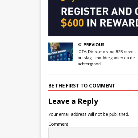
PREVIOUS
IOTA: Directeur voor B2B neemt
ontslag – moddergooien op de
achtergrond
BE THE FIRST TO COMMENT
Leave a Reply
Your email address will not be published.
Comment