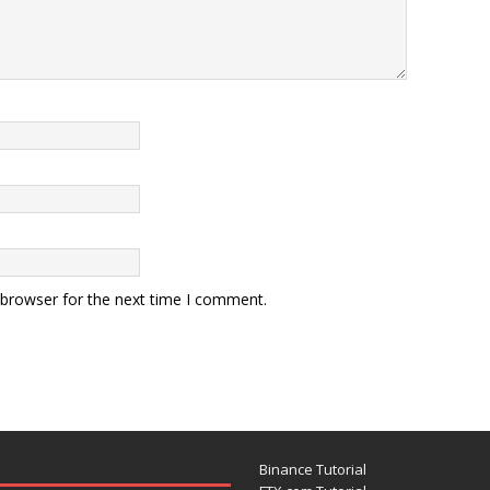
 browser for the next time I comment.
Binance Tutorial