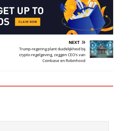
NEXT
Trump-regering plant duidelijkheid bij
crypto-regelgeving, zeggen CEO’s van
Coinbase en Robinhood