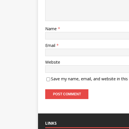
Name
*
Email
*
Website
Save my name, email, and website in this
LINKS