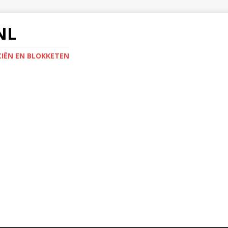
NL
IËN EN BLOKKETEN