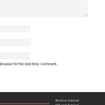
 browser for the next time I comment.
Binance Tutorial