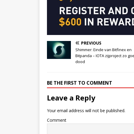
PREVIOUS
Shimmer: Einde van Bitfinex en
Bitpanda – IOTA zijproject zo go
dood
BE THE FIRST TO COMMENT
Leave a Reply
Your email address will not be published.
Comment