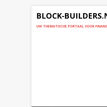
BLOCK-BUILDERS.
UW THEMATISCHE PORTAAL VOOR FINANC