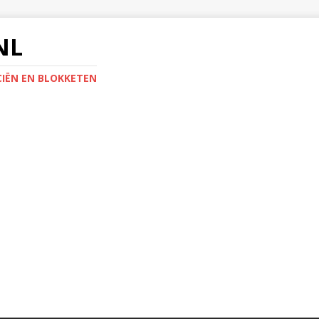
NL
IËN EN BLOKKETEN