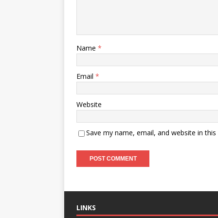
Name
*
Email
*
Website
Save my name, email, and website in this
LINKS