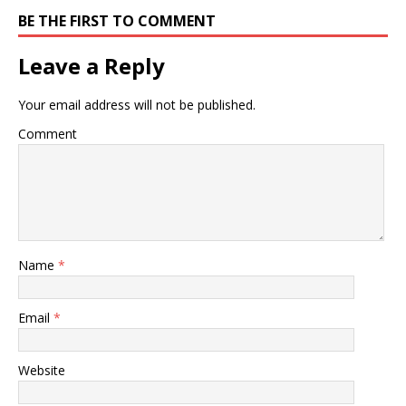
BE THE FIRST TO COMMENT
Leave a Reply
Your email address will not be published.
Comment
Name
*
Email
*
Website