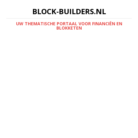
BLOCK-BUILDERS.NL
UW THEMATISCHE PORTAAL VOOR FINANCIËN EN
BLOKKETEN