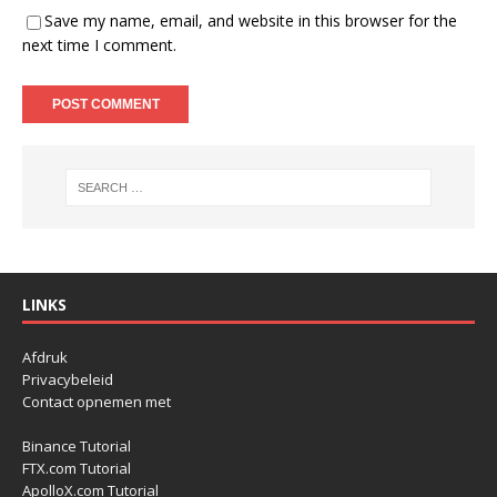
Save my name, email, and website in this browser for the
next time I comment.
LINKS
Afdruk
Privacybeleid
Contact opnemen met
Binance Tutorial
FTX.com Tutorial
ApolloX.com Tutorial