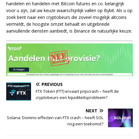
handelen en handelen met Bitcoin futures en co. belangrijk
voor u zijn, zal uw keuze waarschijnlijk vallen op Bybit. Als u op
zoek bent naar een cryptobeurs die zoveel mogelijk altcoins
vermeldt, de hoogste omzet behaalt en uitgebreide
aanvullende diensten aanbiedt, is Binance de natuurlijke keuze.
PREVIOUS
FTX Token (FTT) ervaart prijscrash – heeft de
cryptobeurs een liquiditeitsprobleem?
NEXT
Solana: Domino-effecten van FTX crash – heeft SOL
nog een toekomst?