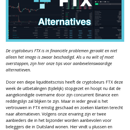
De cryptobeurs FTX is in financiële problemen geraakt en niet
alleen het imago is zwaar beschadigd. Als u nu wilt of moet
overstappen, zijn hier onze tips voor aanbevelenswaardige
alternatieven.
Door een diepe liquiditeitscrisis heeft de cryptobeurs FTX deze
week de uitbetalingen (tijdelijk) stopgezet en hoopt nu dat de
aangekondigde overname door zijn concurrent Binance een
reddingslijn zal blijken te zijn. Maar in ieder geval is het
vertrouwen in FTX ernstig geschaad en zoeken klanten terecht
naar alternatieven. Volgens onze ervaring zijn er twee
aanbieders die in het bijzonder worden aanbevolen voor
beleggers die in Duitsland wonen. Hier vindt u plussen en