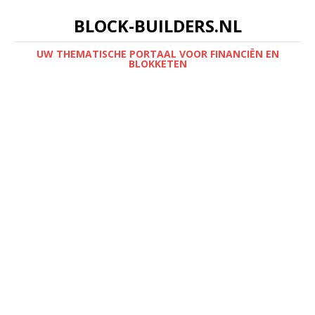
BLOCK-BUILDERS.NL
UW THEMATISCHE PORTAAL VOOR FINANCIËN EN
BLOKKETEN