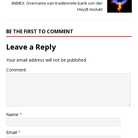
BitMEX: Overname van traditionele bank von der
Heydt mislukt
BE THE FIRST TO COMMENT
Leave a Reply
Your email address will not be published.
Comment
Name
*
Email
*