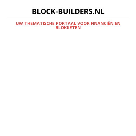
BLOCK-BUILDERS.NL
UW THEMATISCHE PORTAAL VOOR FINANCIËN EN
BLOKKETEN