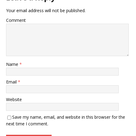
Your email address will not be published.
Comment
Name
*
Email
*
Website
Save my name, email, and website in this browser for the
next time I comment.