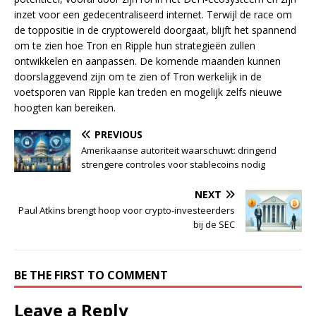
inzet voor een gedecentraliseerd internet. Terwijl de race om
de toppositie in de cryptowereld doorgaat, blijft het spannend
om te zien hoe Tron en Ripple hun strategieën zullen
ontwikkelen en aanpassen. De komende maanden kunnen
doorslaggevend zijn om te zien of Tron werkelijk in de
voetsporen van Ripple kan treden en mogelijk zelfs nieuwe
hoogten kan bereiken.
PREVIOUS
Amerikaanse autoriteit waarschuwt: dringend
strengere controles voor stablecoins nodig
NEXT
Paul Atkins brengt hoop voor crypto-investeerders
bij de SEC
BE THE FIRST TO COMMENT
Leave a Reply