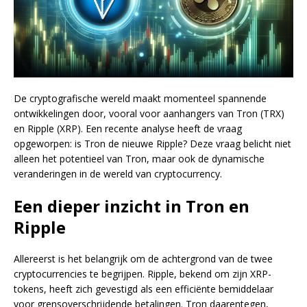
De cryptografische wereld maakt momenteel spannende
ontwikkelingen door, vooral voor aanhangers van Tron (TRX)
en Ripple (XRP). Een recente analyse heeft de vraag
opgeworpen: is Tron de nieuwe Ripple? Deze vraag belicht niet
alleen het potentieel van Tron, maar ook de dynamische
veranderingen in de wereld van cryptocurrency.
Een dieper inzicht in Tron en
Ripple
Allereerst is het belangrijk om de achtergrond van de twee
cryptocurrencies te begrijpen. Ripple, bekend om zijn XRP-
tokens, heeft zich gevestigd als een efficiënte bemiddelaar
voor grensoverschrijdende betalingen. Tron daarentegen,