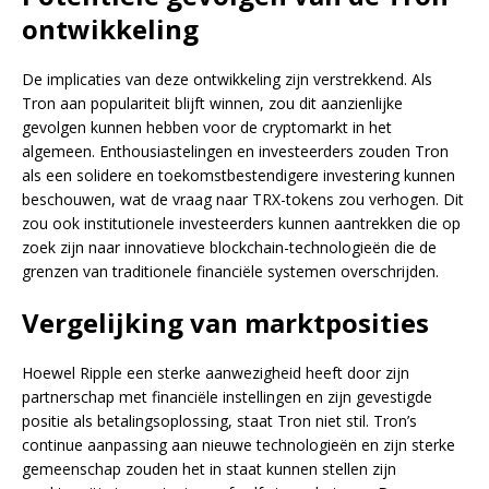
ontwikkeling
De implicaties van deze ontwikkeling zijn verstrekkend. Als
Tron aan populariteit blijft winnen, zou dit aanzienlijke
gevolgen kunnen hebben voor de cryptomarkt in het
algemeen. Enthousiastelingen en investeerders zouden Tron
als een solidere en toekomstbestendigere investering kunnen
beschouwen, wat de vraag naar TRX-tokens zou verhogen. Dit
zou ook institutionele investeerders kunnen aantrekken die op
zoek zijn naar innovatieve blockchain-technologieën die de
grenzen van traditionele financiële systemen overschrijden.
Vergelijking van marktposities
Hoewel Ripple een sterke aanwezigheid heeft door zijn
partnerschap met financiële instellingen en zijn gevestigde
positie als betalingsoplossing, staat Tron niet stil. Tron’s
continue aanpassing aan nieuwe technologieën en zijn sterke
gemeenschap zouden het in staat kunnen stellen zijn