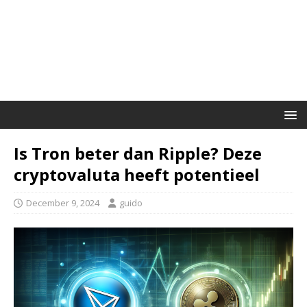
Is Tron beter dan Ripple? Deze
cryptovaluta heeft potentieel
December 9, 2024
guido