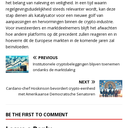
het belang van naleving en veiligheid. In een tijd waarin
regelgevingsduidelijkheid steeds relevanter wordt, kan deze
stap dienen als katalysator voor een nieuwe golf van
aanpassingen en hervormingen binnen de crypto-industrie.
Voor investeerders en marktdeelnemers blijft het afwachten
hoe andere platforms op dit precedent zullen reageren en in
hoeverre dit de Europese markten in de komende jaren zal
beïnvloeden.
PREVIOUS
Institutionele cryptobeleggingen blijven toenemen
ondanks de marktdaling
NEXT
Cardano-chef Hoskinson bevordert crypto-eenheid
met Amerikaanse Democratische Senatoren
BE THE FIRST TO COMMENT