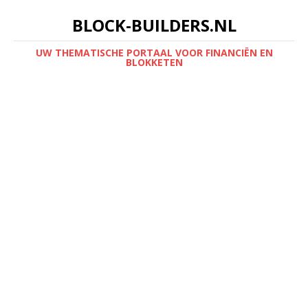
BLOCK-BUILDERS.NL
UW THEMATISCHE PORTAAL VOOR FINANCIËN EN
BLOKKETEN