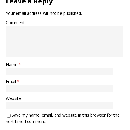
Leave a Reply
Your email address will not be published.
Comment
Name
*
Email
*
Website
Save my name, email, and website in this browser for the
next time I comment.