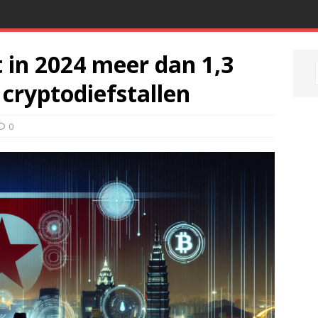
 in 2024 meer dan 1,3
 cryptodiefstallen
0