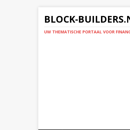
BLOCK-BUILDERS.
UW THEMATISCHE PORTAAL VOOR FINANC