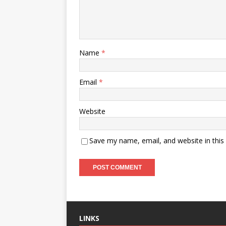
Name
*
Email
*
Website
Save my name, email, and website in this
LINKS