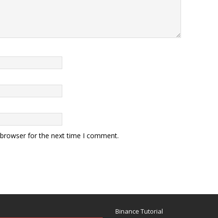
 browser for the next time I comment.
Binance Tutorial