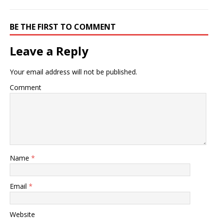
BE THE FIRST TO COMMENT
Leave a Reply
Your email address will not be published.
Comment
Name
*
Email
*
Website