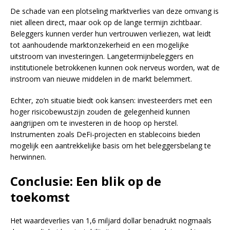
De schade van een plotseling marktverlies van deze omvang is
niet alleen direct, maar ook op de lange termijn zichtbaar.
Beleggers kunnen verder hun vertrouwen verliezen, wat leidt
tot aanhoudende marktonzekerheid en een mogelijke
uitstroom van investeringen. Langetermijnbeleggers en
institutionele betrokkenen kunnen ook nerveus worden, wat de
instroom van nieuwe middelen in de markt belemmert.
Echter, zo’n situatie biedt ook kansen: investeerders met een
hoger risicobewustzijn zouden de gelegenheid kunnen
aangrijpen om te investeren in de hoop op herstel.
Instrumenten zoals DeFi-projecten en stablecoins bieden
mogelijk een aantrekkelijke basis om het beleggersbelang te
herwinnen.
Conclusie: Een blik op de
toekomst
Het waardeverlies van 1,6 miljard dollar benadrukt nogmaals