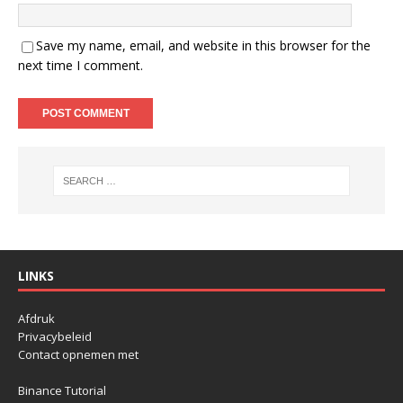
Save my name, email, and website in this browser for the
next time I comment.
LINKS
Afdruk
Privacybeleid
Contact opnemen met
Binance Tutorial