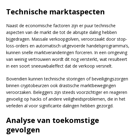
Technische marktaspecten
Naast de economische factoren zijn er puur technische
aspecten van de markt die tot de abrupte daling hebben
bijgedragen. Massale verkoopgolven, veroorzaakt door stop-
loss-orders en automatisch uitgevoerde handelsprogramma’s,
kunnen snelle marktveranderingen forceren. In een omgeving
van weinig vertrouwen wordt dit nog versterkt, wat resulteert
in een soort sneeuwbaleffect dat de verkoop versnelt.
Bovendien kunnen technische storingen of beveiligingszorgen
binnen cryptobeurzen ook drastische marktbewegingen
veroorzaken. Beleggers zijn steeds voorzichtiger en reageren
gevoelig op hacks of andere veiligheidsproblemen, die in het
verleden al voor significante dalingen hebben gezorgd.
Analyse van toekomstige
gevolgen