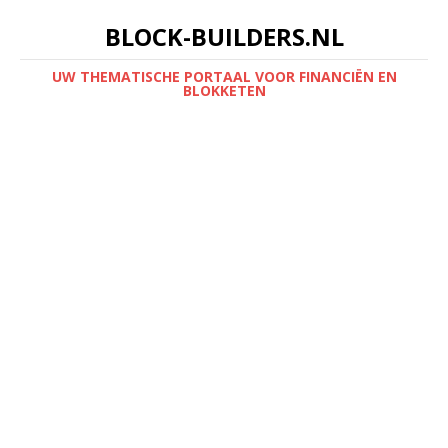
BLOCK-BUILDERS.NL
UW THEMATISCHE PORTAAL VOOR FINANCIËN EN
BLOKKETEN