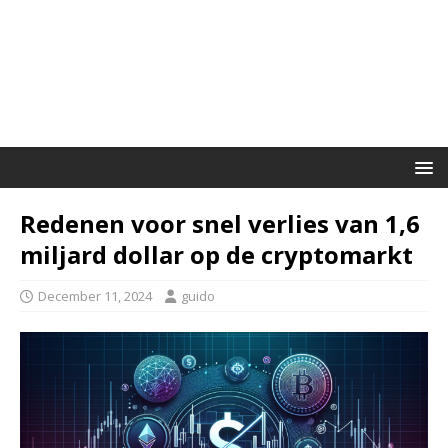
Redenen voor snel verlies van 1,6
miljard dollar op de cryptomarkt
December 11, 2024
guido