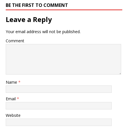
BE THE FIRST TO COMMENT
Leave a Reply
Your email address will not be published.
Comment
Name
*
Email
*
Website