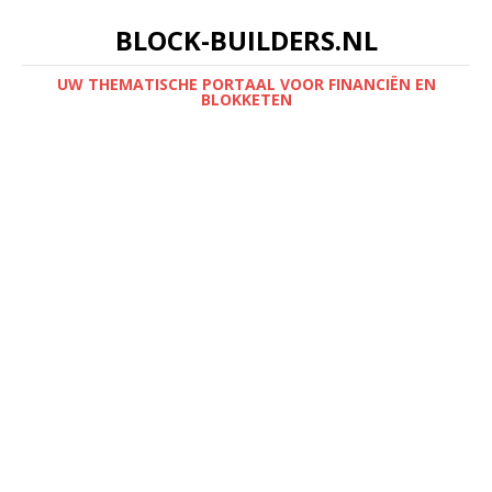
BLOCK-BUILDERS.NL
UW THEMATISCHE PORTAAL VOOR FINANCIËN EN
BLOKKETEN