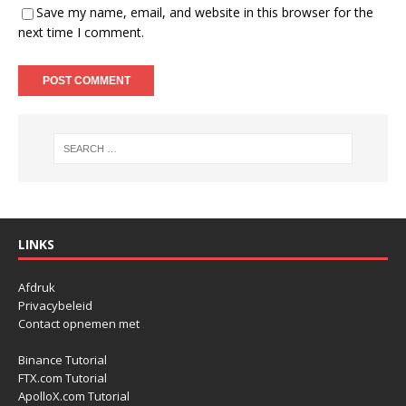
Save my name, email, and website in this browser for the
next time I comment.
LINKS
Afdruk
Privacybeleid
Contact opnemen met
Binance Tutorial
FTX.com Tutorial
ApolloX.com Tutorial