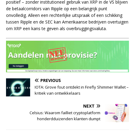
positief – zonder institutioneel gebruik van XRP in de VS blijven
de betaalcorridors van Ripple op een belangrijk punt
onvolledig. Alleen een rechterlijke uitspraak of een schikking
tussen Ripple en de SEC kan Amerikaanse bedrijven overtuigen
om XRP een kans te geven als overbruggingsvaluta.
PREVIOUS
IOTA: Grove fout ontdekt in Firefly Shimmer Wallet –
kritiek van ontwikkelaars
NEXT
Celsius: Waarom failliet cryptoplatform
honderdduizenden klanten dumpt