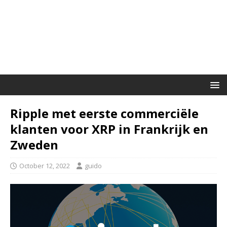
Ripple met eerste commerciële
klanten voor XRP in Frankrijk en
Zweden
October 12, 2022
guido