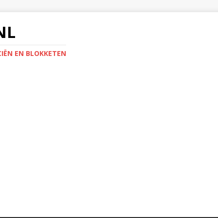
NL
IËN EN BLOKKETEN