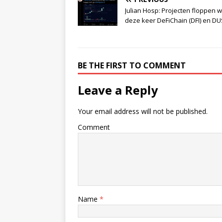
Julian Hosp: Projecten floppen 
deze keer DeFiChain (DFI) en D
BE THE FIRST TO COMMENT
Leave a Reply
Your email address will not be published.
Comment
Name
*