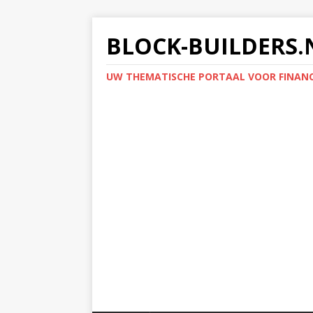
BLOCK-BUILDERS.
UW THEMATISCHE PORTAAL VOOR FINANC